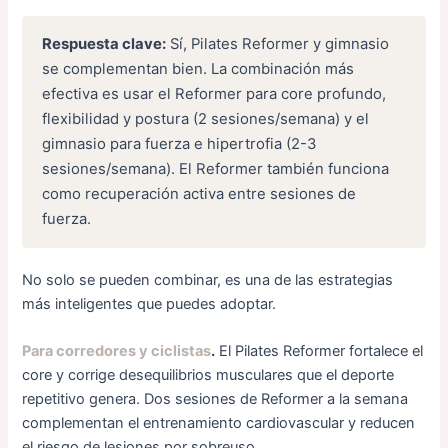
Respuesta clave:
Sí, Pilates Reformer y gimnasio
se complementan bien. La combinación más
efectiva es usar el Reformer para core profundo,
flexibilidad y postura (2 sesiones/semana) y el
gimnasio para fuerza e hipertrofia (2-3
sesiones/semana). El Reformer también funciona
como recuperación activa entre sesiones de
fuerza.
No solo se pueden combinar, es una de las estrategias
más inteligentes que puedes adoptar.
Para corredores y ciclistas
.
El Pilates Reformer fortalece el
core y corrige desequilibrios musculares que el deporte
repetitivo genera. Dos sesiones de Reformer a la semana
complementan el entrenamiento cardiovascular y reducen
el riesgo de lesiones por sobreuso.