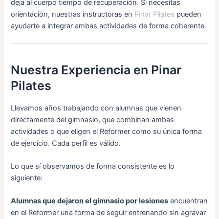
deja al cuerpo tiempo de recuperación. Si necesitas
orientación, nuestras instructoras en
Pinar Pilates
pueden
ayudarte a integrar ambas actividades de forma coherente.
Nuestra Experiencia en Pinar
Pilates
Llevamos años trabajando con alumnas que vienen
directamente del gimnasio, que combinan ambas
actividades o que eligen el Reformer como su única forma
de ejercicio. Cada perfil es válido.
Lo que sí observamos de forma consistente es lo
siguiente:
Alumnas que dejaron el gimnasio por lesiones
encuentran
en el Reformer una forma de seguir entrenando sin agravar