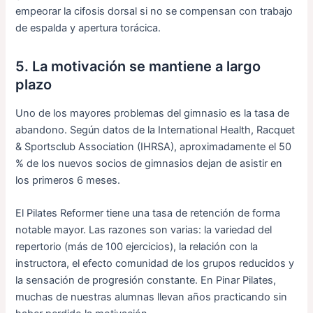
empeorar la cifosis dorsal si no se compensan con trabajo
de espalda y apertura torácica.
5. La motivación se mantiene a largo
plazo
Uno de los mayores problemas del gimnasio es la tasa de
abandono. Según datos de la International Health, Racquet
& Sportsclub Association (IHRSA), aproximadamente el 50
% de los nuevos socios de gimnasios dejan de asistir en
los primeros 6 meses.
El Pilates Reformer tiene una tasa de retención de forma
notable mayor. Las razones son varias: la variedad del
repertorio (más de 100 ejercicios), la relación con la
instructora, el efecto comunidad de los grupos reducidos y
la sensación de progresión constante. En Pinar Pilates,
muchas de nuestras alumnas llevan años practicando sin