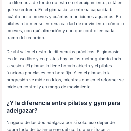
La diferencia de fondo no está en el equipamiento, está en
qué se entrena. En el gimnasio se entrena capacidad:
cuánto peso mueves y cuántas repeticiones aguantas. En
pilates reformer se entrena calidad de movimiento: cómo lo
mueves, con qué alineación y con qué control en cada
tramo del recorrido.
De ahí salen el resto de diferencias prácticas. El gimnasio
es de uso libre y en pilates hay un instructor guiando toda
la sesión. El gimnasio tiene horario abierto y el pilates
funciona por clases con hora fija. Y en el gimnasio la
progresión se mide en kilos, mientras que en el reformer se
mide en control y en rango de movimiento.
¿Y la diferencia entre pilates y gym para
adelgazar?
Ninguno de los dos adelgaza por sí solo: eso depende
sobre todo del balance energético. Lo que sí hace la