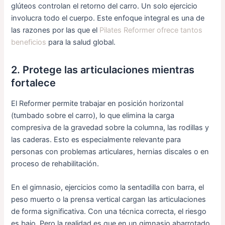
glúteos controlan el retorno del carro. Un solo ejercicio
involucra todo el cuerpo. Este enfoque integral es una de
las razones por las que el
Pilates Reformer ofrece tantos
beneficios
para la salud global.
2. Protege las articulaciones mientras
fortalece
El Reformer permite trabajar en posición horizontal
(tumbado sobre el carro), lo que elimina la carga
compresiva de la gravedad sobre la columna, las rodillas y
las caderas. Esto es especialmente relevante para
personas con problemas articulares, hernias discales o en
proceso de rehabilitación.
En el gimnasio, ejercicios como la sentadilla con barra, el
peso muerto o la prensa vertical cargan las articulaciones
de forma significativa. Con una técnica correcta, el riesgo
es bajo. Pero la realidad es que en un gimnasio abarrotado,