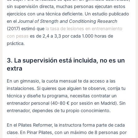
sin supervisión directa, muchas personas ejecutan estos
ejercicios con una técnica deficiente. Un estudio publicado
en el
Journal of Strength and Conditioning Research
(2017) estimó que
la tasa de lesiones en entrenamiento
con pesas
es de 2,4 a 3,3 por cada 1.000 horas de
práctica.
3. La supervisión está incluida, no es un
extra
En un gimnasio, la cuota mensual te da acceso a las
instalaciones. Si quieres que alguien te observe, corrija tu
técnica y diseñe tu programa, necesitas contratar un
entrenador personal (40-80 € por sesión en Madrid). Sin
entrenador, dependes de tu propio conocimiento.
En el Pilates Reformer, la instructora forma parte de cada
clase. En Pinar Pilates, con un máximo de 8 personas por