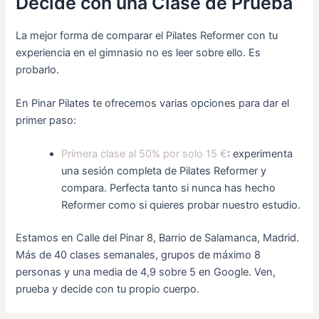
Decide con una Clase de Prueba
La mejor forma de comparar el Pilates Reformer con tu
experiencia en el gimnasio no es leer sobre ello. Es
probarlo.
En Pinar Pilates te ofrecemos varias opciones para dar el
primer paso:
Primera clase al 50% por solo 15 €
: experimenta
una sesión completa de Pilates Reformer y
compara. Perfecta tanto si nunca has hecho
Reformer como si quieres probar nuestro estudio.
Estamos en Calle del Pinar 8, Barrio de Salamanca, Madrid.
Más de 40 clases semanales, grupos de máximo 8
personas y una media de 4,9 sobre 5 en Google. Ven,
prueba y decide con tu propio cuerpo.