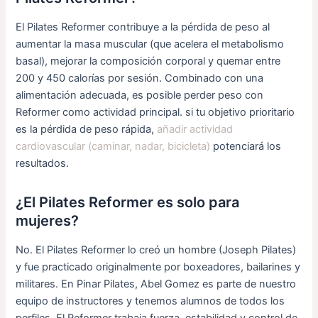
El Pilates Reformer contribuye a la pérdida de peso al
aumentar la masa muscular (que acelera el metabolismo
basal), mejorar la composición corporal y quemar entre
200 y 450 calorías por sesión. Combinado con una
alimentación adecuada, es posible perder peso con
Reformer como actividad principal. si tu objetivo prioritario
es la pérdida de peso rápida,
añadir actividad
cardiovascular (caminar, nadar, bicicleta)
potenciará los
resultados.
¿El Pilates Reformer es solo para
mujeres?
No. El Pilates Reformer lo creó un hombre (Joseph Pilates)
y fue practicado originalmente por boxeadores, bailarines y
militares. En Pinar Pilates, Abel Gomez es parte de nuestro
equipo de instructores y tenemos alumnos de todos los