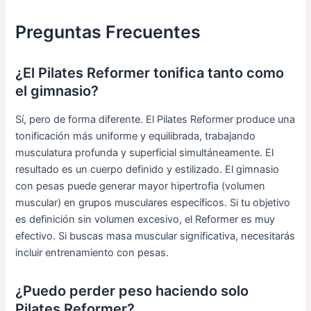
Preguntas Frecuentes
¿El Pilates Reformer tonifica tanto como
el gimnasio?
Sí, pero de forma diferente. El Pilates Reformer produce una
tonificación más uniforme y equilibrada, trabajando
musculatura profunda y superficial simultáneamente. El
resultado es un cuerpo definido y estilizado. El gimnasio
con pesas puede generar mayor hipertrofia (volumen
muscular) en grupos musculares específicos. Si tu objetivo
es definición sin volumen excesivo, el Reformer es muy
efectivo. Si buscas masa muscular significativa, necesitarás
incluir entrenamiento con pesas.
¿Puedo perder peso haciendo solo
Pilates Reformer?