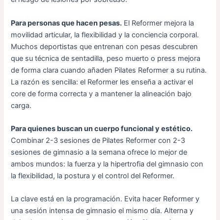
Para personas que hacen pesas.
El Reformer mejora la
movilidad articular, la flexibilidad y la conciencia corporal.
Muchos deportistas que entrenan con pesas descubren
que su técnica de sentadilla, peso muerto o press mejora
de forma clara cuando añaden Pilates Reformer a su rutina.
La razón es sencilla: el Reformer les enseña a activar el
core de forma correcta y a mantener la alineación bajo
carga.
Para quienes buscan un cuerpo funcional y estético.
Combinar 2-3 sesiones de Pilates Reformer con 2-3
sesiones de gimnasio a la semana ofrece lo mejor de
ambos mundos: la fuerza y la hipertrofia del gimnasio con
la flexibilidad, la postura y el control del Reformer.
La clave está en la programación. Evita hacer Reformer y
una sesión intensa de gimnasio el mismo día. Alterna y