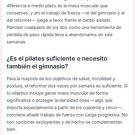
diferencia a medio plazo es la masa muscular que
conserves, y ahí el trabajo de fuerza —el del gimnasio y el
del reformer— juega a favor frente al cardio aislado.
Plantear cualquiera de los dos como una herramienta de
pérdida de peso rápida lleva a abandonarlos en seis
semanas.
¿Es el pilates suficiente o necesito
también el gimnasio?
Para la mayoría de los objetivos de salud, movilidad y
postura, el reformer dos veces por semana es suficiente. Si
tu objetivo incluye ganar masa muscular de forma
significativa o proteger la densidad ósea —algo que
importa especialmente a partir de los cuarenta y cinco—,
conviene añadir trabajo de fuerza con carga progresiva. No
son opciones excluyentes y de hecho se complementan
bien.