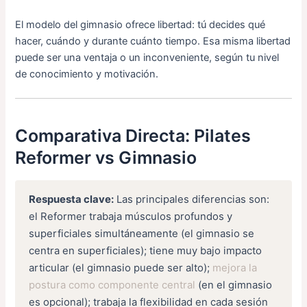
El modelo del gimnasio ofrece libertad: tú decides qué
hacer, cuándo y durante cuánto tiempo. Esa misma libertad
puede ser una ventaja o un inconveniente, según tu nivel
de conocimiento y motivación.
Comparativa Directa: Pilates
Reformer vs Gimnasio
Respuesta clave:
Las principales diferencias son:
el Reformer trabaja músculos profundos y
superficiales simultáneamente (el gimnasio se
centra en superficiales); tiene muy bajo impacto
articular (el gimnasio puede ser alto);
mejora la
postura como componente central
(en el gimnasio
es opcional); trabaja la flexibilidad en cada sesión