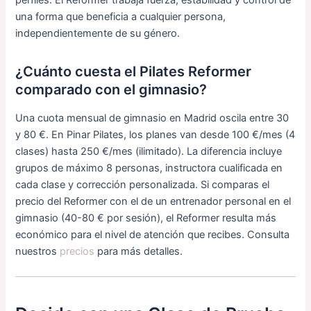
perfiles. El Reformer trabaja fuerza, estabilidad y control de
una forma que beneficia a cualquier persona,
independientemente de su género.
¿Cuánto cuesta el Pilates Reformer
comparado con el gimnasio?
Una cuota mensual de gimnasio en Madrid oscila entre 30
y 80 €. En Pinar Pilates, los planes van desde 100 €/mes (4
clases) hasta 250 €/mes (ilimitado). La diferencia incluye
grupos de máximo 8 personas, instructora cualificada en
cada clase y corrección personalizada. Si comparas el
precio del Reformer con el de un entrenador personal en el
gimnasio (40-80 € por sesión), el Reformer resulta más
económico para el nivel de atención que recibes. Consulta
nuestros
precios
para más detalles.