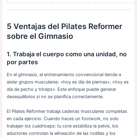
5 Ventajas del Pilates Reformer
sobre el Gimnasio
1. Trabaja el cuerpo como una unidad, no
por partes
En el gimnasio, el entrenamiento convencional tiende a
aislar grupos musculares: «hoy es día de piernas», «hoy es
día de pecho y tríceps». Este enfoque puede generar
desequilibrios si no se planifica correctamente.
El Pilates Reformer trabaja cadenas musculares completas
en cada ejercicio. Cuando haces un footwork, no solo
trabajan los cuádriceps: tu core estabiliza la pelvis, los
aductores controlan la alineación de las rodillas y los