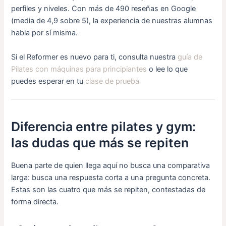
perfiles y niveles. Con más de 490 reseñas en Google
(media de 4,9 sobre 5), la experiencia de nuestras alumnas
habla por sí misma.
Si el Reformer es nuevo para ti, consulta nuestra
guía de
Pilates con máquinas para principiantes
o lee lo que
puedes esperar en tu
clase de prueba
Diferencia entre pilates y gym:
las dudas que más se repiten
Buena parte de quien llega aquí no busca una comparativa
larga: busca una respuesta corta a una pregunta concreta.
Estas son las cuatro que más se repiten, contestadas de
forma directa.