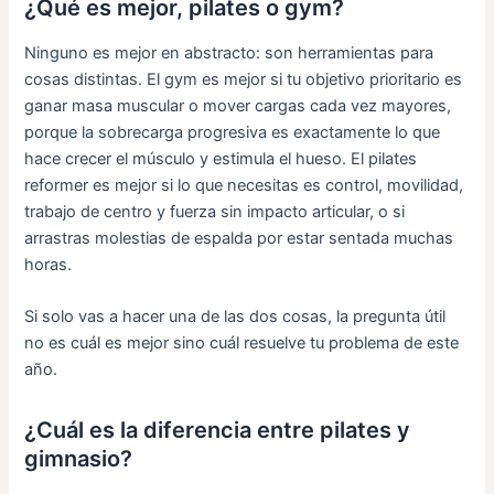
¿Qué es mejor, pilates o gym?
Ninguno es mejor en abstracto: son herramientas para
cosas distintas. El gym es mejor si tu objetivo prioritario es
ganar masa muscular o mover cargas cada vez mayores,
porque la sobrecarga progresiva es exactamente lo que
hace crecer el músculo y estimula el hueso. El pilates
reformer es mejor si lo que necesitas es control, movilidad,
trabajo de centro y fuerza sin impacto articular, o si
arrastras molestias de espalda por estar sentada muchas
horas.
Si solo vas a hacer una de las dos cosas, la pregunta útil
no es cuál es mejor sino cuál resuelve tu problema de este
año.
¿Cuál es la diferencia entre pilates y
gimnasio?