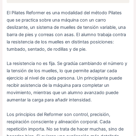
El Pilates Reformer es una modalidad del método Pilates
que se practica sobre una máquina con un carro
deslizante, un sistema de muelles de tensión variable, una
barra de pies y correas con asas. El alumno trabaja contra
la resistencia de los muelles en distintas posiciones:
tumbado, sentado, de rodillas y de pie.
La resistencia no es fija. Se gradúa cambiando el número y
la tensión de los muelles, lo que permite adaptar cada
ejercicio al nivel de cada persona. Un principiante puede
recibir asistencia de la máquina para completar un
movimiento, mientras que un alumno avanzado puede
aumentar la carga para añadir intensidad.
Los principios del Reformer son control, precisión,
respiración consciente y alineación corporal. Cada
repetición importa. No se trata de hacer muchas, sino de