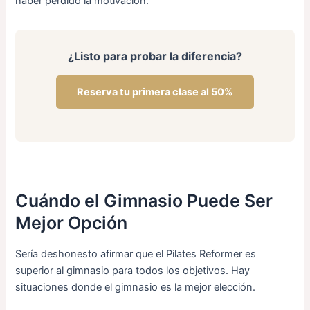
haber perdido la motivación.
¿Listo para probar la diferencia?
Reserva tu primera clase al 50%
Cuándo el Gimnasio Puede Ser
Mejor Opción
Sería deshonesto afirmar que el Pilates Reformer es
superior al gimnasio para todos los objetivos. Hay
situaciones donde el gimnasio es la mejor elección.