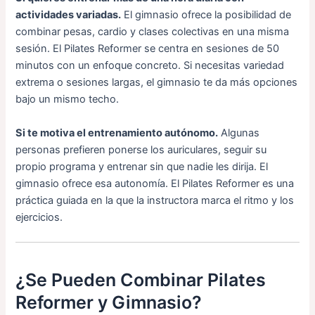
actividades variadas.
El gimnasio ofrece la posibilidad de
combinar pesas, cardio y clases colectivas en una misma
sesión. El Pilates Reformer se centra en sesiones de 50
minutos con un enfoque concreto. Si necesitas variedad
extrema o sesiones largas, el gimnasio te da más opciones
bajo un mismo techo.
Si te motiva el entrenamiento autónomo.
Algunas
personas prefieren ponerse los auriculares, seguir su
propio programa y entrenar sin que nadie les dirija. El
gimnasio ofrece esa autonomía. El Pilates Reformer es una
práctica guiada en la que la instructora marca el ritmo y los
ejercicios.
¿Se Pueden Combinar Pilates
Reformer y Gimnasio?