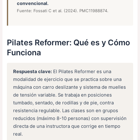
convencional.
Fuente: Fossati C et al. (2024). PMC11988874.
Pilates Reformer: Qué es y Cómo
Funciona
Respuesta clave:
El Pilates Reformer es una
modalidad de ejercicio que se practica sobre una
máquina con carro deslizante y sistema de muelles
de tensión variable. Se trabaja en posiciones
tumbado, sentado, de rodillas y de pie, contra
resistencia regulable. Las clases son en grupos
reducidos (máximo 8-10 personas) con supervisión
directa de una instructora que corrige en tiempo
real.