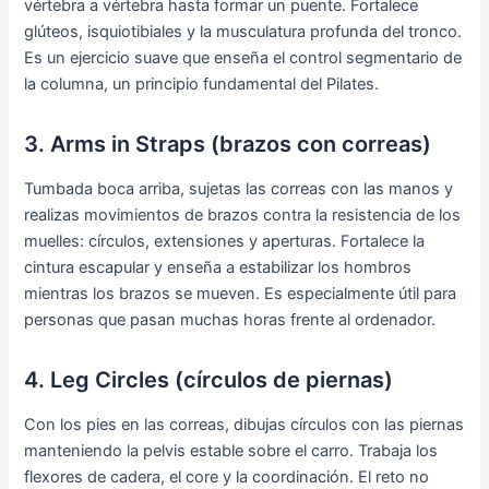
vértebra a vértebra hasta formar un puente. Fortalece
glúteos, isquiotibiales y la musculatura profunda del tronco.
Es un ejercicio suave que enseña el control segmentario de
la columna, un principio fundamental del Pilates.
3. Arms in Straps (brazos con correas)
Tumbada boca arriba, sujetas las correas con las manos y
realizas movimientos de brazos contra la resistencia de los
muelles: círculos, extensiones y aperturas. Fortalece la
cintura escapular y enseña a estabilizar los hombros
mientras los brazos se mueven. Es especialmente útil para
personas que pasan muchas horas frente al ordenador.
4. Leg Circles (círculos de piernas)
Con los pies en las correas, dibujas círculos con las piernas
manteniendo la pelvis estable sobre el carro. Trabaja los
flexores de cadera, el core y la coordinación. El reto no