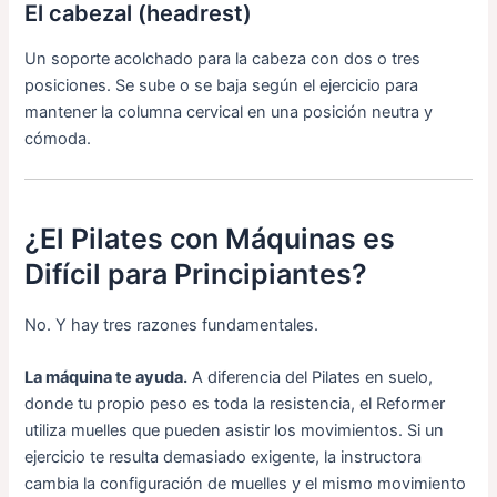
El cabezal (headrest)
Un soporte acolchado para la cabeza con dos o tres
posiciones. Se sube o se baja según el ejercicio para
mantener la columna cervical en una posición neutra y
cómoda.
¿El Pilates con Máquinas es
Difícil para Principiantes?
No. Y hay tres razones fundamentales.
La máquina te ayuda.
A diferencia del Pilates en suelo,
donde tu propio peso es toda la resistencia, el Reformer
utiliza muelles que pueden asistir los movimientos. Si un
ejercicio te resulta demasiado exigente, la instructora
cambia la configuración de muelles y el mismo movimiento