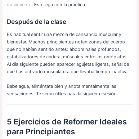
movimiento
. Eso llega con la práctica.
Después de la clase
Es habitual sentir una mezcla de cansancio muscular y
bienestar. Muchos principiantes notan zonas del cuerpo
que no habían sentido antes: abdominales profundos,
estabilizadores de cadera, músculos entre los omóplatos.
Al día siguiente pueden aparecer agujetas ligeras, señal de
que has activado musculatura que llevaba tiempo inactiva.
Bebe agua, aliméntate bien y anota mentalmente las
sensaciones. Te serán útiles para la siguiente sesión.
5 Ejercicios de Reformer Ideales
para Principiantes