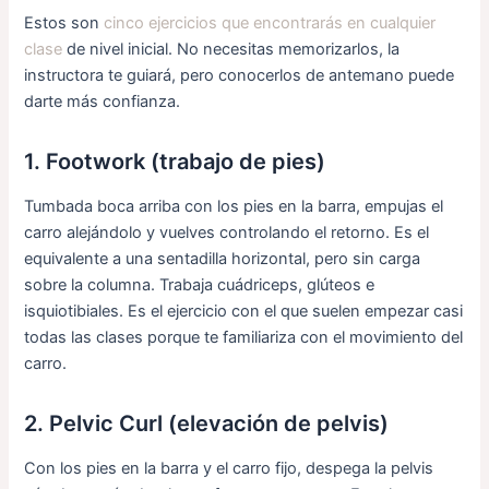
Estos son
cinco ejercicios que encontrarás en cualquier
clase
de nivel inicial. No necesitas memorizarlos, la
instructora te guiará, pero conocerlos de antemano puede
darte más confianza.
1. Footwork (trabajo de pies)
Tumbada boca arriba con los pies en la barra, empujas el
carro alejándolo y vuelves controlando el retorno. Es el
equivalente a una sentadilla horizontal, pero sin carga
sobre la columna. Trabaja cuádriceps, glúteos e
isquiotibiales. Es el ejercicio con el que suelen empezar casi
todas las clases porque te familiariza con el movimiento del
carro.
2. Pelvic Curl (elevación de pelvis)
Con los pies en la barra y el carro fijo, despega la pelvis