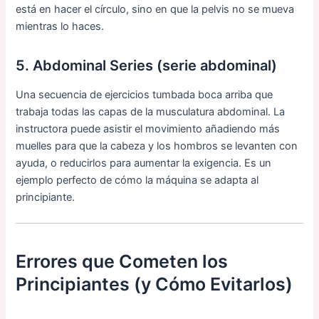
está en hacer el círculo, sino en que la pelvis no se mueva
mientras lo haces.
5. Abdominal Series (serie abdominal)
Una secuencia de ejercicios tumbada boca arriba que
trabaja todas las capas de la musculatura abdominal. La
instructora puede asistir el movimiento añadiendo más
muelles para que la cabeza y los hombros se levanten con
ayuda, o reducirlos para aumentar la exigencia. Es un
ejemplo perfecto de cómo la máquina se adapta al
principiante.
Errores que Cometen los
Principiantes (y Cómo Evitarlos)