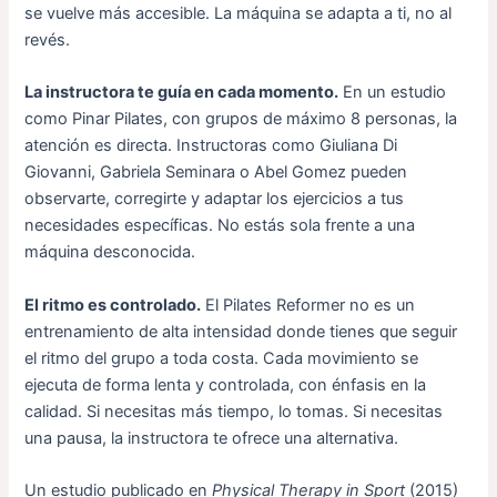
se vuelve más accesible. La máquina se adapta a ti, no al
revés.
La instructora te guía en cada momento.
En un estudio
como Pinar Pilates, con grupos de máximo 8 personas, la
atención es directa. Instructoras como Giuliana Di
Giovanni, Gabriela Seminara o Abel Gomez pueden
observarte, corregirte y adaptar los ejercicios a tus
necesidades específicas. No estás sola frente a una
máquina desconocida.
El ritmo es controlado.
El Pilates Reformer no es un
entrenamiento de alta intensidad donde tienes que seguir
el ritmo del grupo a toda costa. Cada movimiento se
ejecuta de forma lenta y controlada, con énfasis en la
calidad. Si necesitas más tiempo, lo tomas. Si necesitas
una pausa, la instructora te ofrece una alternativa.
Un estudio publicado en
Physical Therapy in Sport
(2015)