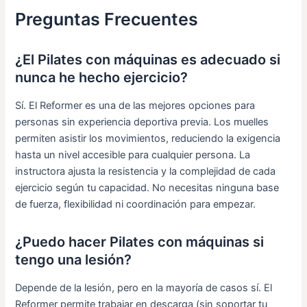
Preguntas Frecuentes
¿El Pilates con máquinas es adecuado si
nunca he hecho ejercicio?
Sí. El Reformer es una de las mejores opciones para
personas sin experiencia deportiva previa. Los muelles
permiten asistir los movimientos, reduciendo la exigencia
hasta un nivel accesible para cualquier persona. La
instructora ajusta la resistencia y la complejidad de cada
ejercicio según tu capacidad. No necesitas ninguna base
de fuerza, flexibilidad ni coordinación para empezar.
¿Puedo hacer Pilates con máquinas si
tengo una lesión?
Depende de la lesión, pero en la mayoría de casos sí. El
Reformer permite trabajar en descarga (sin soportar tu