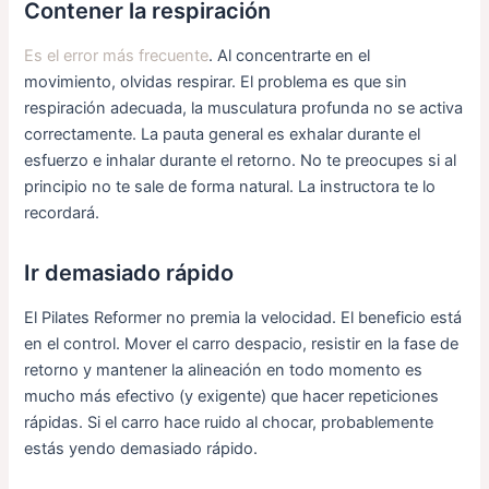
Contener la respiración
Es el error más frecuente
. Al concentrarte en el
movimiento, olvidas respirar. El problema es que sin
respiración adecuada, la musculatura profunda no se activa
correctamente. La pauta general es exhalar durante el
esfuerzo e inhalar durante el retorno. No te preocupes si al
principio no te sale de forma natural. La instructora te lo
recordará.
Ir demasiado rápido
El Pilates Reformer no premia la velocidad. El beneficio está
en el control. Mover el carro despacio, resistir en la fase de
retorno y mantener la alineación en todo momento es
mucho más efectivo (y exigente) que hacer repeticiones
rápidas. Si el carro hace ruido al chocar, probablemente
estás yendo demasiado rápido.