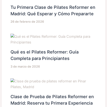
Tu Primera Clase de Pilates Reformer en
Madrid: Qué Esperar y Cómo Prepararte
26 de febrero de 2026
Qué es el Pilates Reformer: Guía
Completa para Principiantes
3 de marzo de 2026
Clase de Prueba de Pilates Reformer en
Madrid: Reserva tu Primera Experiencia