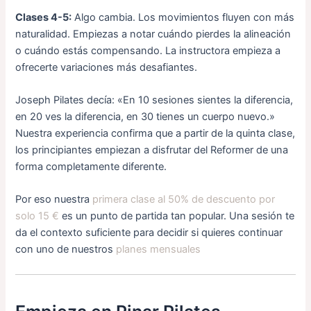
Clases 4-5:
Algo cambia. Los movimientos fluyen con más
naturalidad. Empiezas a notar cuándo pierdes la alineación
o cuándo estás compensando. La instructora empieza a
ofrecerte variaciones más desafiantes.
Joseph Pilates decía: «En 10 sesiones sientes la diferencia,
en 20 ves la diferencia, en 30 tienes un cuerpo nuevo.»
Nuestra experiencia confirma que a partir de la quinta clase,
los principiantes empiezan a disfrutar del Reformer de una
forma completamente diferente.
Por eso nuestra
primera clase al 50% de descuento por
solo 15 €
es un punto de partida tan popular. Una sesión te
da el contexto suficiente para decidir si quieres continuar
con uno de nuestros
planes mensuales