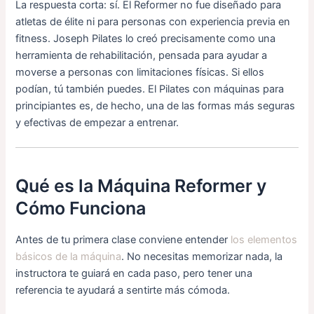
La respuesta corta: sí. El Reformer no fue diseñado para
atletas de élite ni para personas con experiencia previa en
fitness. Joseph Pilates lo creó precisamente como una
herramienta de rehabilitación, pensada para ayudar a
moverse a personas con limitaciones físicas. Si ellos
podían, tú también puedes. El Pilates con máquinas para
principiantes es, de hecho, una de las formas más seguras
y efectivas de empezar a entrenar.
Qué es la Máquina Reformer y
Cómo Funciona
Antes de tu primera clase conviene entender
los elementos
básicos de la máquina
. No necesitas memorizar nada, la
instructora te guiará en cada paso, pero tener una
referencia te ayudará a sentirte más cómoda.