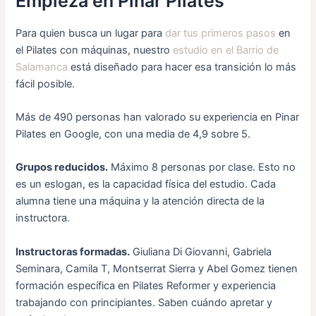
Empieza en Pinar Pilates
Para quien busca un lugar para
dar tus primeros pasos
en
el Pilates con máquinas, nuestro
estudio en el Barrio de
Salamanca
está diseñado para hacer esa transición lo más
fácil posible.
Más de 490 personas han valorado su experiencia en Pinar
Pilates en Google, con una media de 4,9 sobre 5.
Grupos reducidos.
Máximo 8 personas por clase. Esto no
es un eslogan, es la capacidad física del estudio. Cada
alumna tiene una máquina y la atención directa de la
instructora.
Instructoras formadas.
Giuliana Di Giovanni, Gabriela
Seminara, Camila T, Montserrat Sierra y Abel Gomez tienen
formación específica en Pilates Reformer y experiencia
trabajando con principiantes. Saben cuándo apretar y