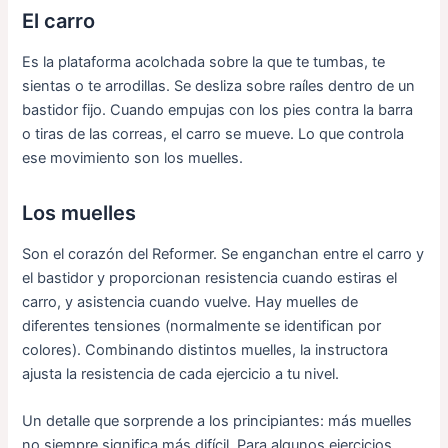
El carro
Es la plataforma acolchada sobre la que te tumbas, te
sientas o te arrodillas. Se desliza sobre raíles dentro de un
bastidor fijo. Cuando empujas con los pies contra la barra
o tiras de las correas, el carro se mueve. Lo que controla
ese movimiento son los muelles.
Los muelles
Son el corazón del Reformer. Se enganchan entre el carro y
el bastidor y proporcionan resistencia cuando estiras el
carro, y asistencia cuando vuelve. Hay muelles de
diferentes tensiones (normalmente se identifican por
colores). Combinando distintos muelles, la instructora
ajusta la resistencia de cada ejercicio a tu nivel.
Un detalle que sorprende a los principiantes: más muelles
no siempre significa más difícil. Para algunos ejercicios,