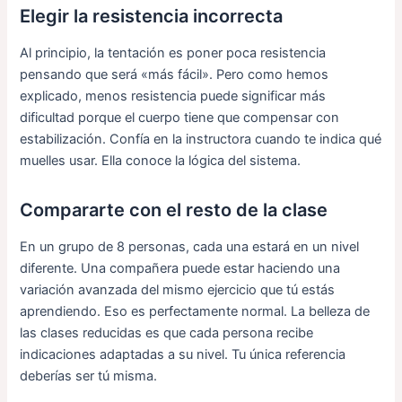
Elegir la resistencia incorrecta
Al principio, la tentación es poner poca resistencia
pensando que será «más fácil». Pero como hemos
explicado, menos resistencia puede significar más
dificultad porque el cuerpo tiene que compensar con
estabilización. Confía en la instructora cuando te indica qué
muelles usar. Ella conoce la lógica del sistema.
Compararte con el resto de la clase
En un grupo de 8 personas, cada una estará en un nivel
diferente. Una compañera puede estar haciendo una
variación avanzada del mismo ejercicio que tú estás
aprendiendo. Eso es perfectamente normal. La belleza de
las clases reducidas es que cada persona recibe
indicaciones adaptadas a su nivel. Tu única referencia
deberías ser tú misma.