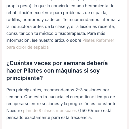
propio peso), lo que lo convierte en una herramienta de
rehabilitación excelente para problemas de espalda,
rodillas, hombros y caderas. Te recomendamos informar a
la instructora antes de la clase y, si la lesión es reciente,
consultar con tu médico o fisioterapeuta. Para más
información, lee nuestro artículo sobre
Pilates Reformer
para dolor de espalda
¿Cuántas veces por semana debería
hacer Pilates con máquinas si soy
principiante?
Para principiantes, recomendamos 2-3 sesiones por
semana. Con esta frecuencia, el cuerpo tiene tiempo de
recuperarse entre sesiones y la progresión es constante.
Nuestro
plan de 8 clases mensuales
(150 €/mes) está
pensado exactamente para esta frecuencia.