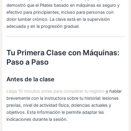
demostró que el Pilates basado en máquinas es seguro y
efectivo para principiantes, incluso para personas con
dolor lumbar crónico. La clave está en la supervisión
adecuada y en la progresión gradual.
Tu Primera Clase con Máquinas:
Paso a Paso
Antes de la clase
Llega 10 minutos antes para completar tu registro
y hablar
brevemente con la instructora sobre tu historial: lesiones
previas, nivel de actividad física, dolencias actuales y
objetivos. Esta información le permite adaptar las
indicaciones durante la sesión.