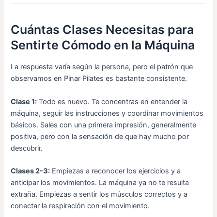
Cuántas Clases Necesitas para
Sentirte Cómodo en la Máquina
La respuesta varía según la persona, pero el patrón que
observamos en Pinar Pilates es bastante consistente.
Clase 1:
Todo es nuevo. Te concentras en entender la
máquina, seguir las instrucciones y coordinar movimientos
básicos. Sales con una primera impresión, generalmente
positiva, pero con la sensación de que hay mucho por
descubrir.
Clases 2-3:
Empiezas a reconocer los ejercicios y a
anticipar los movimientos. La máquina ya no te resulta
extraña. Empiezas a sentir los músculos correctos y a
conectar la respiración con el movimiento.