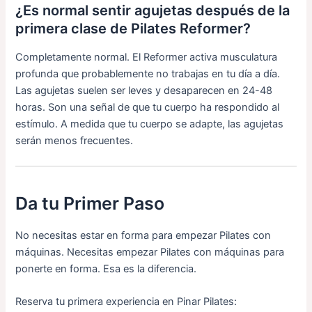
¿Es normal sentir agujetas después de la
primera clase de Pilates Reformer?
Completamente normal. El Reformer activa musculatura
profunda que probablemente no trabajas en tu día a día.
Las agujetas suelen ser leves y desaparecen en 24-48
horas. Son una señal de que tu cuerpo ha respondido al
estímulo. A medida que tu cuerpo se adapte, las agujetas
serán menos frecuentes.
Da tu Primer Paso
No necesitas estar en forma para empezar Pilates con
máquinas. Necesitas empezar Pilates con máquinas para
ponerte en forma. Esa es la diferencia.
Reserva tu primera experiencia en Pinar Pilates: