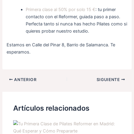
Primera clase al 50% por solo 15 €
: tu primer
contacto con el Reformer, guiada paso a paso.
Perfecta tanto si nunca has hecho Pilates como si
quieres probar nuestro estudio.
Estamos en Calle del Pinar 8, Barrio de Salamanca. Te
esperamos.
ANTERIOR
SIGUIENTE
Artículos relacionados