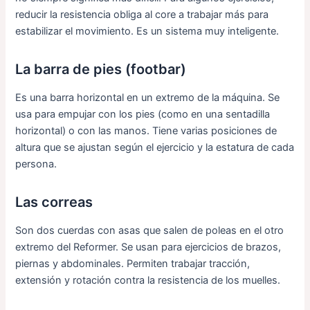
reducir la resistencia obliga al core a trabajar más para
estabilizar el movimiento. Es un sistema muy inteligente.
La barra de pies (footbar)
Es una barra horizontal en un extremo de la máquina. Se
usa para empujar con los pies (como en una sentadilla
horizontal) o con las manos. Tiene varias posiciones de
altura que se ajustan según el ejercicio y la estatura de cada
persona.
Las correas
Son dos cuerdas con asas que salen de poleas en el otro
extremo del Reformer. Se usan para ejercicios de brazos,
piernas y abdominales. Permiten trabajar tracción,
extensión y rotación contra la resistencia de los muelles.