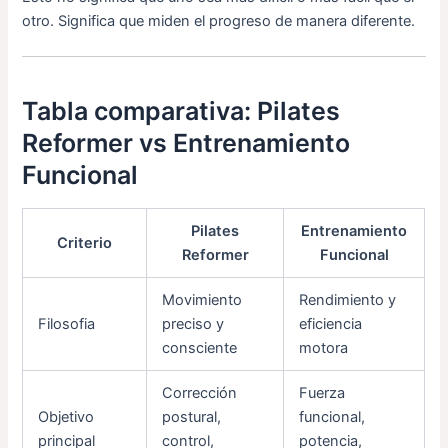
otro. Significa que miden el progreso de manera diferente.
Tabla comparativa: Pilates
Reformer vs Entrenamiento
Funcional
Pilates
Entrenamiento
Criterio
Reformer
Funcional
Movimiento
Rendimiento y
Filosofia
preciso y
eficiencia
consciente
motora
Corrección
Fuerza
Objetivo
postural,
funcional,
principal
control,
potencia,