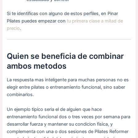
Si te identificas con alguno de estos perfiles, en Pinar
Pilates puedes empezar con
tu primera clase a mitad de
precio
.
Quien se beneficia de combinar
ambos metodos
La respuesta mas inteligente para muchas personas no es
elegir entre pilates o entrenamiento funcional, sino saber
combinarlos.
Un ejemplo tipico seria el de alguien que hace
entrenamiento funcional dos o tres veces por semana para
desarrollar fuerza y mantener su condicion fisica, y
complementa con una o dos sesiones de Pilates Reformer