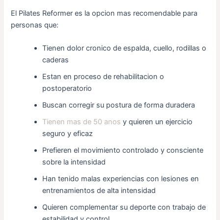
El Pilates Reformer es la opcion mas recomendable para
personas que:
Tienen dolor cronico de espalda, cuello, rodillas o
caderas
Estan en proceso de rehabilitacion o
postoperatorio
Buscan corregir su postura de forma duradera
Tienen mas de 50 anos
y quieren un ejercicio
seguro y eficaz
Prefieren el movimiento controlado y consciente
sobre la intensidad
Han tenido malas experiencias con lesiones en
entrenamientos de alta intensidad
Quieren complementar su deporte con trabajo de
estabilidad y control