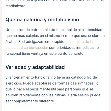
rendimiento.
Quema calorica y metabolismo
Una sesion de entrenamiento funcional de alta intensidad
quema mas calorias en el mismo tiempo que una sesion de
Pilates. Si el adelgazamiento rapido o
la mejora de la
capacidad cardiovascular
son prioridades inmediatas, el
funcional tiene ventaja en este punto concreto.
Variedad y adaptabilidad
El entrenamiento funcional no tiene un catalogo fijo de
ejercicios. Puede adaptarse de formas casi ilimitadas, lo
que lo hace especialmente util para personas que se
aburren rapidamente con las rutinas. Cada sesion puede
ser completamente diferente.