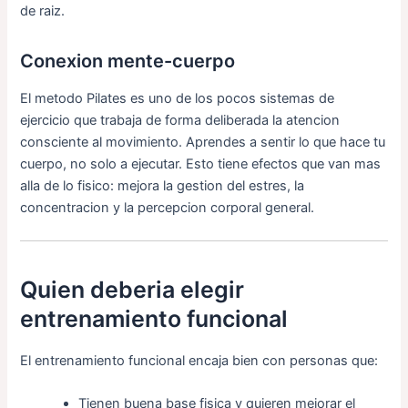
de raiz.
Conexion mente-cuerpo
El metodo Pilates es uno de los pocos sistemas de
ejercicio que trabaja de forma deliberada la atencion
consciente al movimiento. Aprendes a sentir lo que hace tu
cuerpo, no solo a ejecutar. Esto tiene efectos que van mas
alla de lo fisico: mejora la gestion del estres, la
concentracion y la percepcion corporal general.
Quien deberia elegir
entrenamiento funcional
El entrenamiento funcional encaja bien con personas que:
Tienen buena base fisica y quieren mejorar el