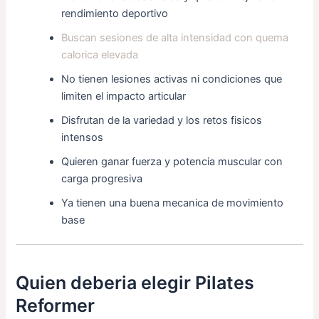
rendimiento deportivo
Buscan sesiones de alta intensidad con quema
calorica elevada
No tienen lesiones activas ni condiciones que
limiten el impacto articular
Disfrutan de la variedad y los retos fisicos
intensos
Quieren ganar fuerza y potencia muscular con
carga progresiva
Ya tienen una buena mecanica de movimiento
base
Quien deberia elegir Pilates
Reformer