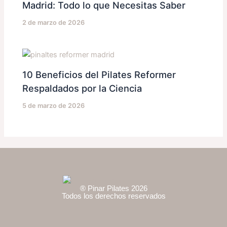
Madrid: Todo lo que Necesitas Saber
2 de marzo de 2026
10 Beneficios del Pilates Reformer
Respaldados por la Ciencia
5 de marzo de 2026
® Pinar Pilates 2026
Todos los derechos reservados