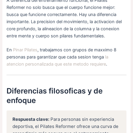
A diferencia del entrenamiento funcional, el Pilates
Reformer no solo busca que el cuerpo funcione mejor:
busca que funcione correctamente. Hay una diferencia
importante. La precision del movimiento, la activacion del
core profundo, la alineacion de la columna y la conexion
entre mente y cuerpo son pilares fundamentales.
En
Pinar Pilates
, trabajamos con grupos de maxximo 8
personas para garantizar que cada sesion tenga
la
atencion personalizada que este metodo requiere
.
Diferencias filosoficas y de
enfoque
Respuesta clave:
Para personas sin experiencia
deportiva, el Pilates Reformer ofrece una curva de