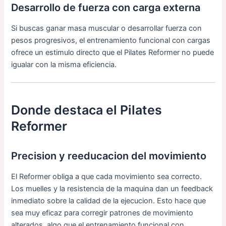
Desarrollo de fuerza con carga externa
Si buscas ganar masa muscular o desarrollar fuerza con
pesos progresivos, el entrenamiento funcional con cargas
ofrece un estimulo directo que el Pilates Reformer no puede
igualar con la misma eficiencia.
Donde destaca el Pilates
Reformer
Precision y reeducacion del movimiento
El Reformer obliga a que cada movimiento sea correcto.
Los muelles y la resistencia de la maquina dan un feedback
inmediato sobre la calidad de la ejecucion. Esto hace que
sea muy eficaz para corregir patrones de movimiento
alterados, algo que el entrenamiento funcional con