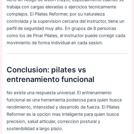
trabaja con cargas elevadas o ejercicios tecnicamente
complejos. El Pilates Reformer, por su naturaleza
controlada y la supervision cercana del instructor, tiene un
perfil de seguridad muy alto. En grupos de 8 personas
como los de Pinar Pilates, el instructor puede corregir cada
movimiento de forma individual en cada sesion.
Conclusion: pilates vs
entrenamiento funcional
No existe una respuesta universal. El entrenamiento
funcional es una herramienta poderosa para quien busca
rendimiento, intensidad y desarrollo de fuerza. El Pilates
Reformer es la opcion mas inteligente para quien busca
precision, salud articular, correccion postural y
sostenibilidad a largo plazo.