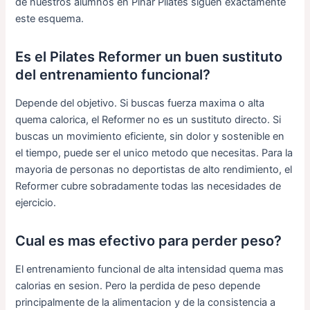
de nuestros alumnos en Pinar Pilates siguen exactamente
este esquema.
Es el Pilates Reformer un buen sustituto
del entrenamiento funcional?
Depende del objetivo. Si buscas fuerza maxima o alta
quema calorica, el Reformer no es un sustituto directo. Si
buscas un movimiento eficiente, sin dolor y sostenible en
el tiempo, puede ser el unico metodo que necesitas. Para la
mayoria de personas no deportistas de alto rendimiento, el
Reformer cubre sobradamente todas las necesidades de
ejercicio.
Cual es mas efectivo para perder peso?
El entrenamiento funcional de alta intensidad quema mas
calorias en sesion. Pero la perdida de peso depende
principalmente de la alimentacion y de la consistencia a