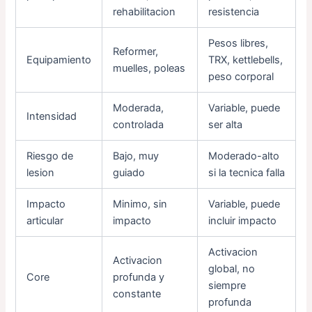
rehabilitacion
resistencia
Pesos libres,
Reformer,
Equipamiento
TRX, kettlebells,
muelles, poleas
peso corporal
Moderada,
Variable, puede
Intensidad
controlada
ser alta
Riesgo de
Bajo, muy
Moderado-alto
lesion
guiado
si la tecnica falla
Impacto
Minimo, sin
Variable, puede
articular
impacto
incluir impacto
Activacion
Activacion
global, no
Core
profunda y
siempre
constante
profunda