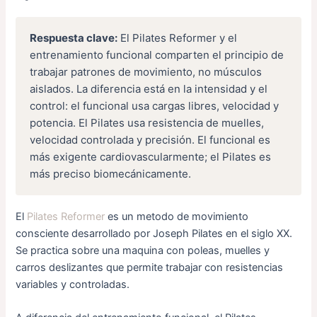
Respuesta clave:
El Pilates Reformer y el
entrenamiento funcional comparten el principio de
trabajar patrones de movimiento, no músculos
aislados. La diferencia está en la intensidad y el
control: el funcional usa cargas libres, velocidad y
potencia. El Pilates usa resistencia de muelles,
velocidad controlada y precisión. El funcional es
más exigente cardiovascularmente; el Pilates es
más preciso biomecánicamente.
El
Pilates Reformer
es un metodo de movimiento
consciente desarrollado por Joseph Pilates en el siglo XX.
Se practica sobre una maquina con poleas, muelles y
carros deslizantes que permite trabajar con resistencias
variables y controladas.