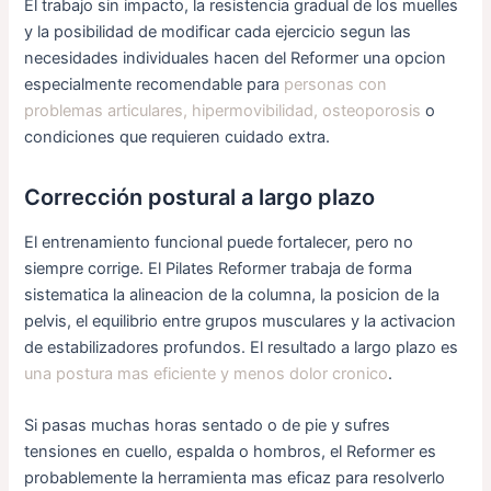
El trabajo sin impacto, la resistencia gradual de los muelles
y la posibilidad de modificar cada ejercicio segun las
necesidades individuales hacen del Reformer una opcion
especialmente recomendable para
personas con
problemas articulares, hipermovibilidad, osteoporosis
o
condiciones que requieren cuidado extra.
Corrección postural a largo plazo
El entrenamiento funcional puede fortalecer, pero no
siempre corrige. El Pilates Reformer trabaja de forma
sistematica la alineacion de la columna, la posicion de la
pelvis, el equilibrio entre grupos musculares y la activacion
de estabilizadores profundos. El resultado a largo plazo es
una postura mas eficiente y menos dolor cronico
.
Si pasas muchas horas sentado o de pie y sufres
tensiones en cuello, espalda o hombros, el Reformer es
probablemente la herramienta mas eficaz para resolverlo