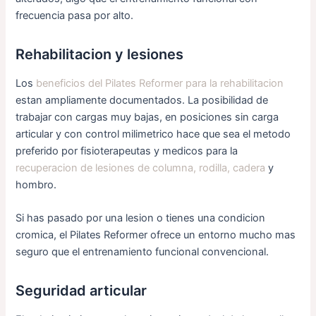
frecuencia pasa por alto.
Rehabilitacion y lesiones
Los
beneficios del Pilates Reformer para la rehabilitacion
estan ampliamente documentados. La posibilidad de
trabajar con cargas muy bajas, en posiciones sin carga
articular y con control milimetrico hace que sea el metodo
preferido por fisioterapeutas y medicos para la
recuperacion de lesiones de columna, rodilla, cadera
y
hombro.
Si has pasado por una lesion o tienes una condicion
cromica, el Pilates Reformer ofrece un entorno mucho mas
seguro que el entrenamiento funcional convencional.
Seguridad articular