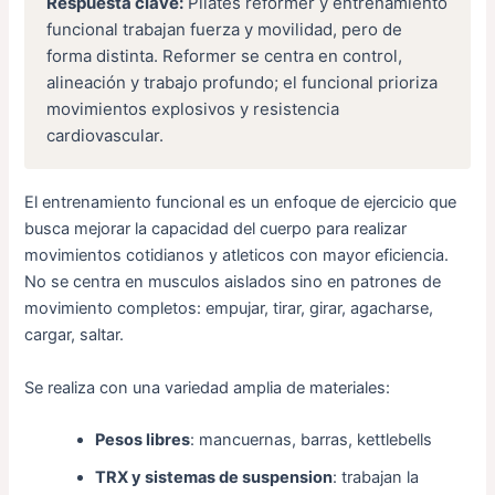
Respuesta clave:
Pilates reformer y entrenamiento
funcional trabajan fuerza y movilidad, pero de
forma distinta. Reformer se centra en control,
alineación y trabajo profundo; el funcional prioriza
movimientos explosivos y resistencia
cardiovascular.
El entrenamiento funcional es un enfoque de ejercicio que
busca mejorar la capacidad del cuerpo para realizar
movimientos cotidianos y atleticos con mayor eficiencia.
No se centra en musculos aislados sino en patrones de
movimiento completos: empujar, tirar, girar, agacharse,
cargar, saltar.
Se realiza con una variedad amplia de materiales:
Pesos libres
: mancuernas, barras, kettlebells
TRX y sistemas de suspension
: trabajan la