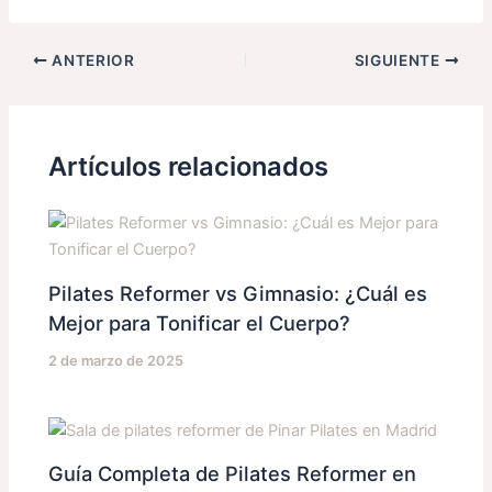
ANTERIOR
SIGUIENTE
Artículos relacionados
Pilates Reformer vs Gimnasio: ¿Cuál es
Mejor para Tonificar el Cuerpo?
2 de marzo de 2025
Guía Completa de Pilates Reformer en