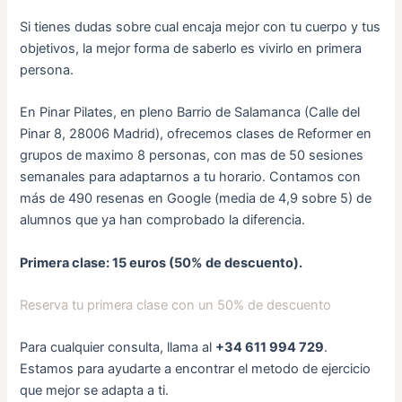
Si tienes dudas sobre cual encaja mejor con tu cuerpo y tus
objetivos, la mejor forma de saberlo es vivirlo en primera
persona.
En Pinar Pilates, en pleno Barrio de Salamanca (Calle del
Pinar 8, 28006 Madrid), ofrecemos clases de Reformer en
grupos de maximo 8 personas, con mas de 50 sesiones
semanales para adaptarnos a tu horario. Contamos con
más de 490 resenas en Google (media de 4,9 sobre 5) de
alumnos que ya han comprobado la diferencia.
Primera clase: 15 euros (50% de descuento).
Reserva tu primera clase con un 50% de descuento
Para cualquier consulta, llama al
+34 611 994 729
.
Estamos para ayudarte a encontrar el metodo de ejercicio
que mejor se adapta a ti.