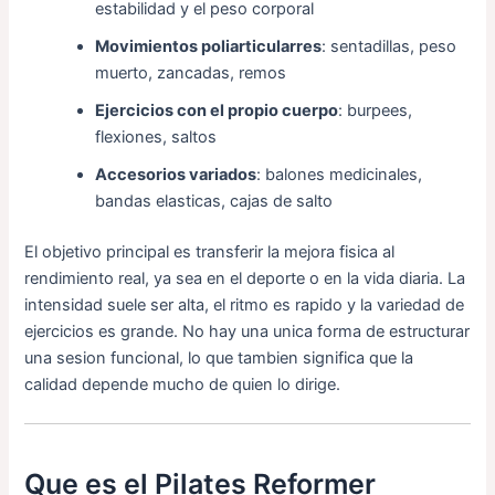
estabilidad y el peso corporal
Movimientos poliarticularres
: sentadillas, peso
muerto, zancadas, remos
Ejercicios con el propio cuerpo
: burpees,
flexiones, saltos
Accesorios variados
: balones medicinales,
bandas elasticas, cajas de salto
El objetivo principal es transferir la mejora fisica al
rendimiento real, ya sea en el deporte o en la vida diaria. La
intensidad suele ser alta, el ritmo es rapido y la variedad de
ejercicios es grande. No hay una unica forma de estructurar
una sesion funcional, lo que tambien significa que la
calidad depende mucho de quien lo dirige.
Que es el Pilates Reformer