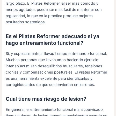
largo plazo. El Pilates Reformer, al ser mas comodo y
menos agotador, puede ser mas facil de mantener con
regularidad, lo que en la practica produce mejores
resultados sostenidos.
Es el Pilates Reformer adecuado si ya
hago entrenamiento funcional?
Si, y especialmente si llevas tiempo entrenando funcional.
Muchas personas que llevan anos haciendo ejercicio
intenso acumulan desequilibrios musculares, tensiones
cronias y compensaciones posturales. El Pilates Reformer
es una herramienta excelente para identificarlos y
corregirlos antes de que se conviertan en lesiones.
Cual tiene mas riesgo de lesion?
En general, el entrenamiento funcional mal supervisado
tiene un riesgo de lesion mayor, especialmente cuando se