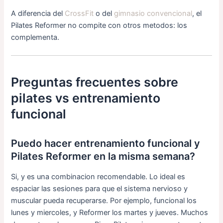
A diferencia del
CrossFit
o del
gimnasio convencional
, el
Pilates Reformer no compite con otros metodos: los
complementa.
Preguntas frecuentes sobre
pilates vs entrenamiento
funcional
Puedo hacer entrenamiento funcional y
Pilates Reformer en la misma semana?
Si, y es una combinacion recomendable. Lo ideal es
espaciar las sesiones para que el sistema nervioso y
muscular pueda recuperarse. Por ejemplo, funcional los
lunes y miercoles, y Reformer los martes y jueves. Muchos