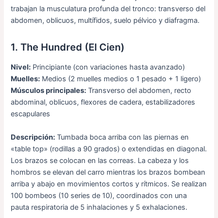
trabajan la musculatura profunda del tronco: transverso del
abdomen, oblicuos, multífidos, suelo pélvico y diafragma.
1. The Hundred (El Cien)
Nivel:
Principiante (con variaciones hasta avanzado)
Muelles:
Medios (2 muelles medios o 1 pesado + 1 ligero)
Músculos principales:
Transverso del abdomen, recto
abdominal, oblicuos, flexores de cadera, estabilizadores
escapulares
Descripción:
Tumbada boca arriba con las piernas en
«table top» (rodillas a 90 grados) o extendidas en diagonal.
Los brazos se colocan en las correas. La cabeza y los
hombros se elevan del carro mientras los brazos bombean
arriba y abajo en movimientos cortos y rítmicos. Se realizan
100 bombeos (10 series de 10), coordinados con una
pauta respiratoria de 5 inhalaciones y 5 exhalaciones.