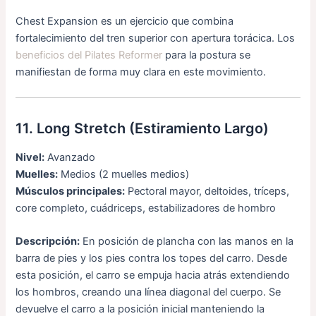
Chest Expansion es un ejercicio que combina
fortalecimiento del tren superior con apertura torácica. Los
beneficios del Pilates Reformer
para la postura se
manifiestan de forma muy clara en este movimiento.
11. Long Stretch (Estiramiento Largo)
Nivel:
Avanzado
Muelles:
Medios (2 muelles medios)
Músculos principales:
Pectoral mayor, deltoides, tríceps,
core completo, cuádriceps, estabilizadores de hombro
Descripción:
En posición de plancha con las manos en la
barra de pies y los pies contra los topes del carro. Desde
esta posición, el carro se empuja hacia atrás extendiendo
los hombros, creando una línea diagonal del cuerpo. Se
devuelve el carro a la posición inicial manteniendo la