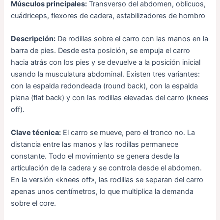
Músculos principales:
Transverso del abdomen, oblicuos,
cuádriceps, flexores de cadera, estabilizadores de hombro
Descripción:
De rodillas sobre el carro con las manos en la
barra de pies. Desde esta posición, se empuja el carro
hacia atrás con los pies y se devuelve a la posición inicial
usando la musculatura abdominal. Existen tres variantes:
con la espalda redondeada (round back), con la espalda
plana (flat back) y con las rodillas elevadas del carro (knees
off).
Clave técnica:
El carro se mueve, pero el tronco no. La
distancia entre las manos y las rodillas permanece
constante. Todo el movimiento se genera desde la
articulación de la cadera y se controla desde el abdomen.
En la versión «knees off», las rodillas se separan del carro
apenas unos centímetros, lo que multiplica la demanda
sobre el core.