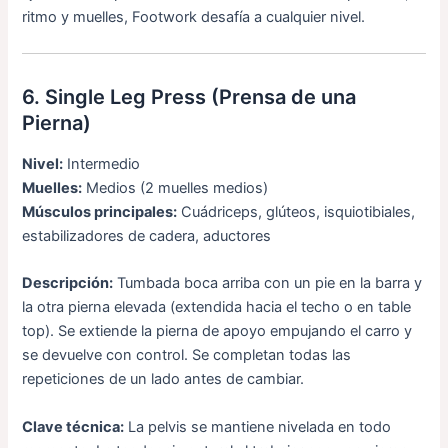
ritmo y muelles, Footwork desafía a cualquier nivel.
6. Single Leg Press (Prensa de una
Pierna)
Nivel:
Intermedio
Muelles:
Medios (2 muelles medios)
Músculos principales:
Cuádriceps, glúteos, isquiotibiales,
estabilizadores de cadera, aductores
Descripción:
Tumbada boca arriba con un pie en la barra y
la otra pierna elevada (extendida hacia el techo o en table
top). Se extiende la pierna de apoyo empujando el carro y
se devuelve con control. Se completan todas las
repeticiones de un lado antes de cambiar.
Clave técnica:
La pelvis se mantiene nivelada en todo