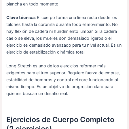
plancha en todo momento.
Clave técnica:
El cuerpo forma una línea recta desde los
talones hasta la coronilla durante todo el movimiento. No
hay flexión de cadera ni hundimiento lumbar. Si la cadera
cae o se eleva, los muelles son demasiado ligeros o el
ejercicio es demasiado avanzado para tu nivel actual. Es un
ejercicio de estabilización dinámica total.
Long Stretch es uno de los ejercicios reformer más
exigentes para el tren superior. Requiere fuerza de empuje,
estabilidad de hombros y control del core funcionando al
mismo tiempo. Es un objetivo de progresión claro para
quienes buscan un desafío real.
Ejercicios de Cuerpo Completo
(2 ejercicios)