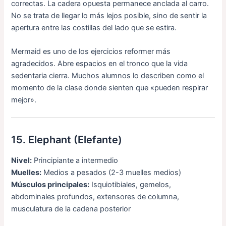
correctas. La cadera opuesta permanece anclada al carro.
No se trata de llegar lo más lejos posible, sino de sentir la
apertura entre las costillas del lado que se estira.
Mermaid es uno de los ejercicios reformer más
agradecidos. Abre espacios en el tronco que la vida
sedentaria cierra. Muchos alumnos lo describen como el
momento de la clase donde sienten que «pueden respirar
mejor».
15. Elephant (Elefante)
Nivel:
Principiante a intermedio
Muelles:
Medios a pesados (2-3 muelles medios)
Músculos principales:
Isquiotibiales, gemelos,
abdominales profundos, extensores de columna,
musculatura de la cadena posterior