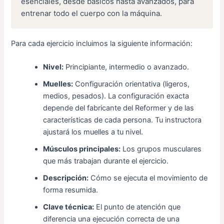
esenciales, desde básicos hasta avanzados, para
entrenar todo el cuerpo con la máquina.
Para cada ejercicio incluimos la siguiente información:
Nivel:
Principiante, intermedio o avanzado.
Muelles:
Configuración orientativa (ligeros,
medios, pesados). La configuración exacta
depende del fabricante del Reformer y de las
características de cada persona. Tu instructora
ajustará los muelles a tu nivel.
Músculos principales:
Los grupos musculares
que más trabajan durante el ejercicio.
Descripción:
Cómo se ejecuta el movimiento de
forma resumida.
Clave técnica:
El punto de atención que
diferencia una ejecución correcta de una