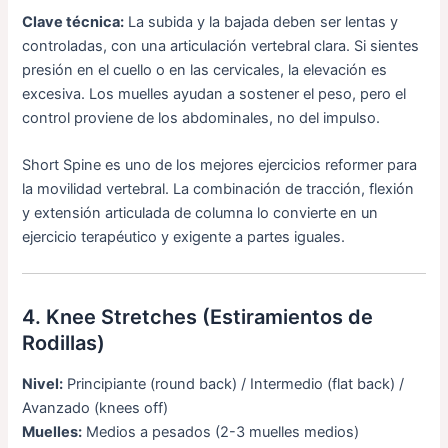
Clave técnica:
La subida y la bajada deben ser lentas y
controladas, con una articulación vertebral clara. Si sientes
presión en el cuello o en las cervicales, la elevación es
excesiva. Los muelles ayudan a sostener el peso, pero el
control proviene de los abdominales, no del impulso.
Short Spine es uno de los mejores ejercicios reformer para
la movilidad vertebral. La combinación de tracción, flexión
y extensión articulada de columna lo convierte en un
ejercicio terapéutico y exigente a partes iguales.
4. Knee Stretches (Estiramientos de
Rodillas)
Nivel:
Principiante (round back) / Intermedio (flat back) /
Avanzado (knees off)
Muelles:
Medios a pesados (2-3 muelles medios)