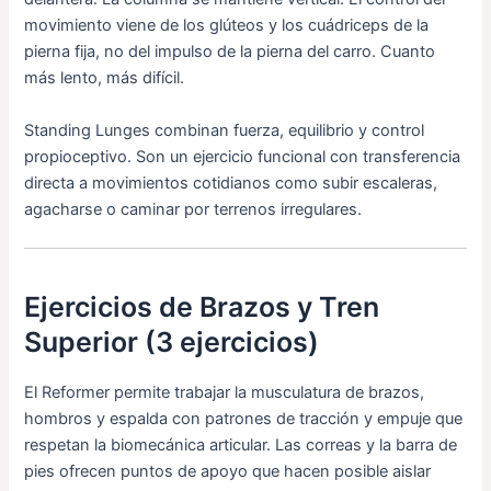
movimiento viene de los glúteos y los cuádriceps de la
pierna fija, no del impulso de la pierna del carro. Cuanto
más lento, más difícil.
Standing Lunges combinan fuerza, equilibrio y control
propioceptivo. Son un ejercicio funcional con transferencia
directa a movimientos cotidianos como subir escaleras,
agacharse o caminar por terrenos irregulares.
Ejercicios de Brazos y Tren
Superior (3 ejercicios)
El Reformer permite trabajar la musculatura de brazos,
hombros y espalda con patrones de tracción y empuje que
respetan la biomecánica articular. Las correas y la barra de
pies ofrecen puntos de apoyo que hacen posible aislar