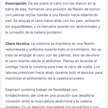
Descripción:
De pie sobre el carro con las manos en la
barra de pies, formando una posición de flexión de tronco
con piernas rectas (similar a una flexión hacia delante de
pie). Se empuja el carro hacia atrás con los pies, estirando
los isquiotibiales, y se devuelve usando los abdominales y
la conexión de la cadena posterior.
Clave técnica:
La columna se mantiene en una flexión
redondeada y uniforme durante todo el movimiento. No se
trata de empujar el carro con las piernas, sino de devolver
el carro tirando desde el abdomen. Piensa en levantar el
ombligo hacia la columna para traer el carro de vuelta. Los
talones presionan hacia abajo durante todo el ejercicio para
maximizar el estiramiento de la cadena posterior.
Elephant combina trabajo de flexibilidad con
fortalecimiento del core en una posición que desafía la
conexión entre la musculatura abdominal y la cadena
posterior. Es un ejercicio que mejora con la práctica y con