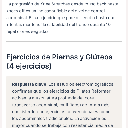
La progresión de Knee Stretches desde round back hasta
knees off es un indicador fiable del nivel de control
abdominal. Es un ejercicio que parece sencillo hasta que
intentas mantener la estabilidad del tronco durante 10
repeticiones seguidas.
Ejercicios de Piernas y Glúteos
(4 ejercicios)
Respuesta clave:
Los estudios electromiográficos
confirman que los ejercicios de Pilates Reformer
activan la musculatura profunda del core
(transverso abdominal, multífidos) de forma más
consistente que ejercicios convencionales como
los abdominales tradicionales. La activación es
mayor cuando se trabaja con resistencia media de