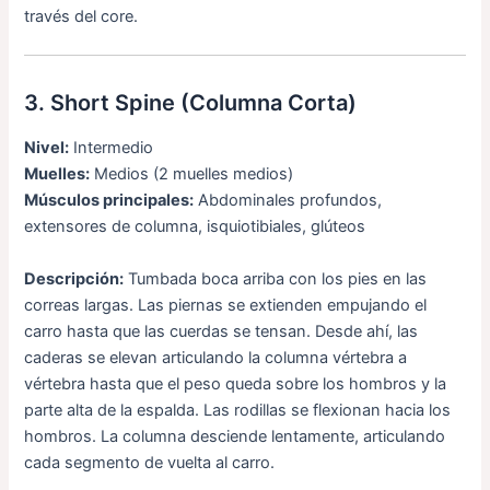
través del core.
3. Short Spine (Columna Corta)
Nivel:
Intermedio
Muelles:
Medios (2 muelles medios)
Músculos principales:
Abdominales profundos,
extensores de columna, isquiotibiales, glúteos
Descripción:
Tumbada boca arriba con los pies en las
correas largas. Las piernas se extienden empujando el
carro hasta que las cuerdas se tensan. Desde ahí, las
caderas se elevan articulando la columna vértebra a
vértebra hasta que el peso queda sobre los hombros y la
parte alta de la espalda. Las rodillas se flexionan hacia los
hombros. La columna desciende lentamente, articulando
cada segmento de vuelta al carro.