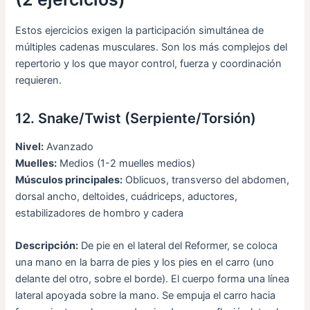
Estos ejercicios exigen la participación simultánea de
múltiples cadenas musculares. Son los más complejos del
repertorio y los que mayor control, fuerza y coordinación
requieren.
12. Snake/Twist (Serpiente/Torsión)
Nivel:
Avanzado
Muelles:
Medios (1-2 muelles medios)
Músculos principales:
Oblicuos, transverso del abdomen,
dorsal ancho, deltoides, cuádriceps, aductores,
estabilizadores de hombro y cadera
Descripción:
De pie en el lateral del Reformer, se coloca
una mano en la barra de pies y los pies en el carro (uno
delante del otro, sobre el borde). El cuerpo forma una línea
lateral apoyada sobre la mano. Se empuja el carro hacia