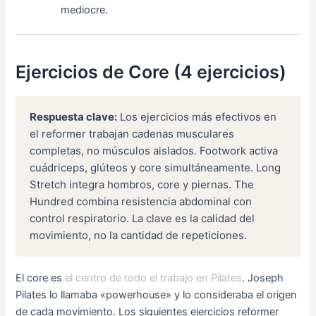
mediocre.
Ejercicios de Core (4 ejercicios)
Respuesta clave:
Los ejercicios más efectivos en
el reformer trabajan cadenas musculares
completas, no músculos aislados. Footwork activa
cuádriceps, glúteos y core simultáneamente. Long
Stretch integra hombros, core y piernas. The
Hundred combina resistencia abdominal con
control respiratorio. La clave es la calidad del
movimiento, no la cantidad de repeticiones.
El core es
el centro de todo el trabajo en Pilates
. Joseph
Pilates lo llamaba «powerhouse» y lo consideraba el origen
de cada movimiento. Los siguientes ejercicios reformer