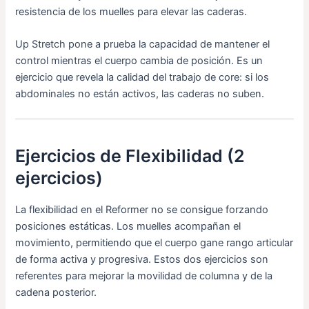
resistencia de los muelles para elevar las caderas.
Up Stretch pone a prueba la capacidad de mantener el
control mientras el cuerpo cambia de posición. Es un
ejercicio que revela la calidad del trabajo de core: si los
abdominales no están activos, las caderas no suben.
Ejercicios de Flexibilidad (2
ejercicios)
La flexibilidad en el Reformer no se consigue forzando
posiciones estáticas. Los muelles acompañan el
movimiento, permitiendo que el cuerpo gane rango articular
de forma activa y progresiva. Estos dos ejercicios son
referentes para mejorar la movilidad de columna y de la
cadena posterior.