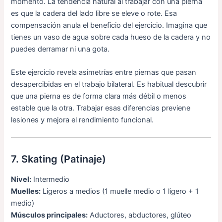
momento. La tendencia natural al trabajar con una pierna
es que la cadera del lado libre se eleve o rote. Esa
compensación anula el beneficio del ejercicio. Imagina que
tienes un vaso de agua sobre cada hueso de la cadera y no
puedes derramar ni una gota.
Este ejercicio revela asimetrías entre piernas que pasan
desapercibidas en el trabajo bilateral. Es habitual descubrir
que una pierna es de forma clara más débil o menos
estable que la otra. Trabajar esas diferencias previene
lesiones y mejora el rendimiento funcional.
7. Skating (Patinaje)
Nivel:
Intermedio
Muelles:
Ligeros a medios (1 muelle medio o 1 ligero + 1
medio)
Músculos principales:
Aductores, abductores, glúteo