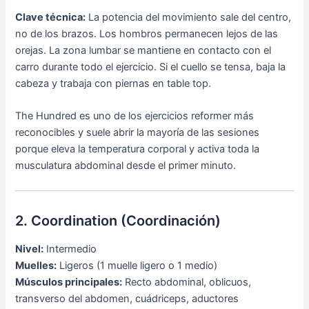
Clave técnica:
La potencia del movimiento sale del centro,
no de los brazos. Los hombros permanecen lejos de las
orejas. La zona lumbar se mantiene en contacto con el
carro durante todo el ejercicio. Si el cuello se tensa, baja la
cabeza y trabaja con piernas en table top.
The Hundred es uno de los ejercicios reformer más
reconocibles y suele abrir la mayoría de las sesiones
porque eleva la temperatura corporal y activa toda la
musculatura abdominal desde el primer minuto.
2. Coordination (Coordinación)
Nivel:
Intermedio
Muelles:
Ligeros (1 muelle ligero o 1 medio)
Músculos principales:
Recto abdominal, oblicuos,
transverso del abdomen, cuádriceps, aductores