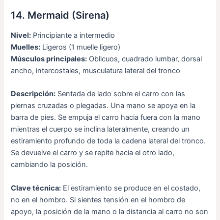
14. Mermaid (Sirena)
Nivel:
Principiante a intermedio
Muelles:
Ligeros (1 muelle ligero)
Músculos principales:
Oblicuos, cuadrado lumbar, dorsal
ancho, intercostales, musculatura lateral del tronco
Descripción:
Sentada de lado sobre el carro con las
piernas cruzadas o plegadas. Una mano se apoya en la
barra de pies. Se empuja el carro hacia fuera con la mano
mientras el cuerpo se inclina lateralmente, creando un
estiramiento profundo de toda la cadena lateral del tronco.
Se devuelve el carro y se repite hacia el otro lado,
cambiando la posición.
Clave técnica:
El estiramiento se produce en el costado,
no en el hombro. Si sientes tensión en el hombro de
apoyo, la posición de la mano o la distancia al carro no son