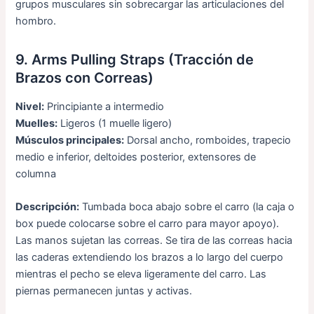
grupos musculares sin sobrecargar las articulaciones del
hombro.
9. Arms Pulling Straps (Tracción de
Brazos con Correas)
Nivel:
Principiante a intermedio
Muelles:
Ligeros (1 muelle ligero)
Músculos principales:
Dorsal ancho, romboides, trapecio
medio e inferior, deltoides posterior, extensores de
columna
Descripción:
Tumbada boca abajo sobre el carro (la caja o
box puede colocarse sobre el carro para mayor apoyo).
Las manos sujetan las correas. Se tira de las correas hacia
las caderas extendiendo los brazos a lo largo del cuerpo
mientras el pecho se eleva ligeramente del carro. Las
piernas permanecen juntas y activas.