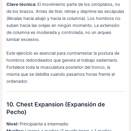
Clave técnica:
El movimiento parte de los omóplatos, no
de los brazos. Antes de tirar, retrae y deprime las escápulas
(llévalas hacia abajo y hacia la columna). Los hombros no
suben hacia las orejas en ningún momento. La extensión
de columna es moderada y controlada, no un arqueo
lumbar excesivo.
Este ejercicio es esencial para contrarrestar la postura de
hombros redondeados que genera el trabajo sedentario.
Fortalece toda la musculatura posterior del tronco, la
misma que se debilita cuando pasamos horas frente al
ordenador.
10. Chest Expansion (Expansión de
Pecho)
Nivel:
Principiante a intermedio