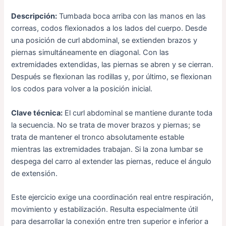
Descripción:
Tumbada boca arriba con las manos en las
correas, codos flexionados a los lados del cuerpo. Desde
una posición de curl abdominal, se extienden brazos y
piernas simultáneamente en diagonal. Con las
extremidades extendidas, las piernas se abren y se cierran.
Después se flexionan las rodillas y, por último, se flexionan
los codos para volver a la posición inicial.
Clave técnica:
El curl abdominal se mantiene durante toda
la secuencia. No se trata de mover brazos y piernas; se
trata de mantener el tronco absolutamente estable
mientras las extremidades trabajan. Si la zona lumbar se
despega del carro al extender las piernas, reduce el ángulo
de extensión.
Este ejercicio exige una coordinación real entre respiración,
movimiento y estabilización. Resulta especialmente útil
para desarrollar la conexión entre tren superior e inferior a