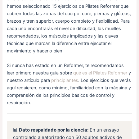
hemos seleccionado 15 ejercicios de Pilates Reformer que
cubren todas las zonas del cuerpo: core, piernas y glúteos,
brazos y tren superior, cuerpo completo y flexibilidad. Para
cada uno encontrarás el nivel de dificultad, los muelles
recomendados, los músculos implicados y las claves
técnicas que marcan la diferencia entre ejecutar el
movimiento y hacerlo bien.
Si nunca has estado en un Reformer, te recomendamos
leer primero nuestra guía sobre
qué es el Pilates Reformer
y
nuestro artículo para
principiantes
. Los ejercicios que verás
aquí requieren, como mínimo, familiaridad con la máquina y
comprensión de los principios básicos de control y
respiración.
📊
Dato respaldado por la ciencia:
En un ensayo
controlado aleatorizado con 50 adultos activos de