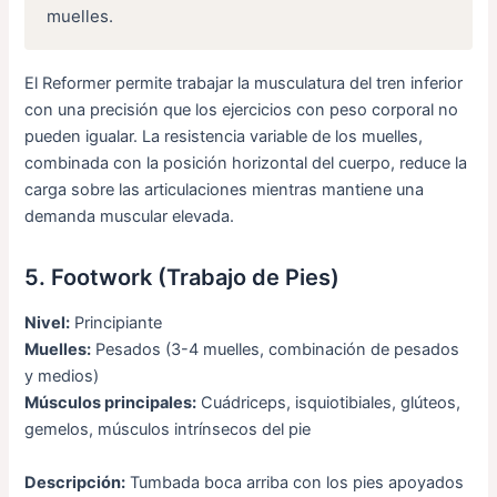
muelles.
El Reformer permite trabajar la musculatura del tren inferior
con una precisión que los ejercicios con peso corporal no
pueden igualar. La resistencia variable de los muelles,
combinada con la posición horizontal del cuerpo, reduce la
carga sobre las articulaciones mientras mantiene una
demanda muscular elevada.
5. Footwork (Trabajo de Pies)
Nivel:
Principiante
Muelles:
Pesados (3-4 muelles, combinación de pesados
y medios)
Músculos principales:
Cuádriceps, isquiotibiales, glúteos,
gemelos, músculos intrínsecos del pie
Descripción:
Tumbada boca arriba con los pies apoyados