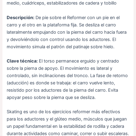
medio, cuádriceps, estabilizadores de cadera y tobillo
Descripción:
De pie sobre el Reformer con un pie en el
carro y el otro en la plataforma fija. Se desliza el carro
lateralmente empujando con la pierna del carro hacia fuera
y devolviéndolo con control usando los aductores. El
movimiento simula el patrón del patinaje sobre hielo.
Clave técnica:
El torso permanece erguido y centrado
sobre la pierna de apoyo. El movimiento es lateral y
controlado, sin inclinaciones del tronco. La fase de retorno
(aducción) es donde se trabaja: el carro vuelve lento,
resistido por los aductores de la pierna del carro. Evita
apoyar peso sobre la pierna que se desliza.
Skating es uno de los ejercicios reformer más efectivos
para los aductores y el glúteo medio, músculos que juegan
un papel fundamental en la estabilidad de rodilla y cadera
durante actividades como caminar, correr o subir escaleras.