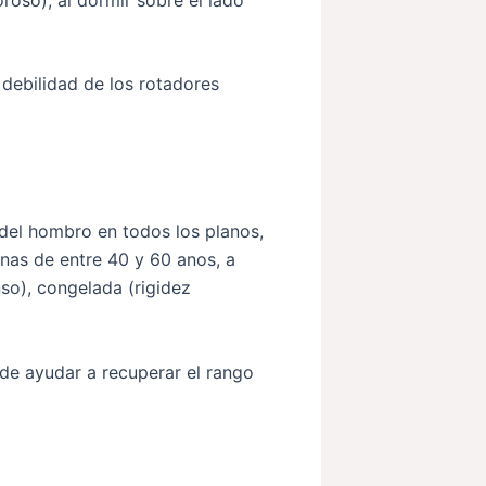
debilidad de los rotadores
 del hombro en todos los planos,
onas de entre 40 y 60 anos, a
so), congelada (rigidez
de ayudar a recuperar el rango