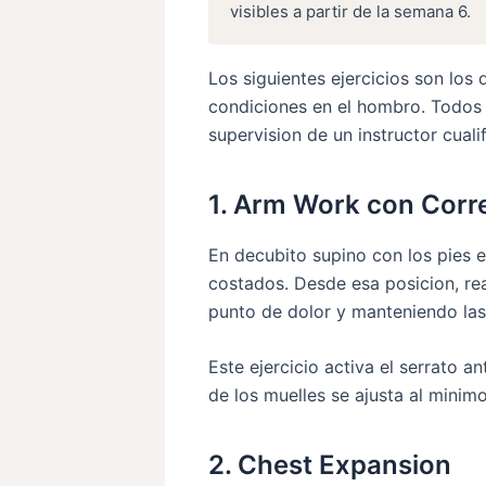
visibles a partir de la semana 6.
Los siguientes ejercicios son los
condiciones en el hombro. Todos 
supervision de un instructor cual
1. Arm Work con Corr
En decubito supino con los pies e
costados. Desde esa posicion, rea
punto de dolor y manteniendo las
Este ejercicio activa el serrato a
de los muelles se ajusta al minimo
2. Chest Expansion