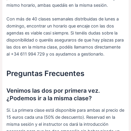
mismo horario, ambas quedáis en la misma sesión.
Con más de 40 clases semanales distribuidas de lunes a
domingo, encontrar un horario que encaje con las dos
agendas es viable casi siempre. Si tenéis dudas sobre la
disponibilidad o queréis aseguraros de que hay plazas para
las dos en la misma clase, podéis llamarnos directamente
al +34 611 994 729 y os ayudamos a gestionarlo.
Preguntas Frecuentes
Venimos las dos por primera vez.
¿Podemos ir a la misma clase?
Sí. La primera clase está disponible para ambas al precio de
15 euros cada una (50% de descuento). Reservad en la
misma sesión y el instructor os dará la introducción