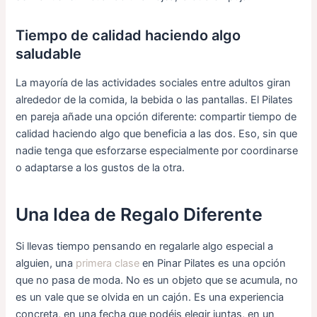
Tiempo de calidad haciendo algo
saludable
La mayoría de las actividades sociales entre adultos giran
alrededor de la comida, la bebida o las pantallas. El Pilates
en pareja añade una opción diferente: compartir tiempo de
calidad haciendo algo que beneficia a las dos. Eso, sin que
nadie tenga que esforzarse especialmente por coordinarse
o adaptarse a los gustos de la otra.
Una Idea de Regalo Diferente
Si llevas tiempo pensando en regalarle algo especial a
alguien, una
primera clase
en Pinar Pilates es una opción
que no pasa de moda. No es un objeto que se acumula, no
es un vale que se olvida en un cajón. Es una experiencia
concreta, en una fecha que podéis elegir juntas, en un