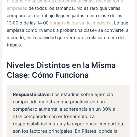
El Barrio de Salamanca concentra oficinas, despachos y
empresas
de todos los tamaños. No es raro que varias
compañeras de trabajo lleguen juntas a una clase de las
13:00 o de las 14:00
durante la pausa del mediodía
. Lo que
empieza como «vamos a probar una clase» se convierte, a
menudo, en la actividad que vertebra la relación fuera del
trabajo.
Niveles Distintos en la Misma
Clase: Cómo Funciona
Respuesta clave:
Los estudios sobre ejercicio
compartido muestran que practicar con un
compañero aumenta la adherencia en un 30% a
40% comparado con entrenar solo. La
responsabilidad mutua y la experiencia compartida
son los factores principales. En Pilates, donde la