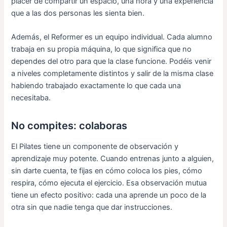
placer de compartir un espacio, una hora y una experiencia
que a las dos personas les sienta bien.
Además, el Reformer es un equipo individual. Cada alumno
trabaja en su propia máquina, lo que significa que no
dependes del otro para que la clase funcione. Podéis venir
a niveles completamente distintos y salir de la misma clase
habiendo trabajado exactamente lo que cada una
necesitaba.
No compites: colaboras
El Pilates tiene un componente de observación y
aprendizaje muy potente. Cuando entrenas junto a alguien,
sin darte cuenta, te fijas en cómo coloca los pies, cómo
respira, cómo ejecuta el ejercicio. Esa observación mutua
tiene un efecto positivo: cada una aprende un poco de la
otra sin que nadie tenga que dar instrucciones.