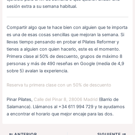
sesión extra a su semana habitual.
Compartir algo que te hace bien con alguien que te importa
es una de esas cosas sencillas que mejoran la semana. Si
llevas tiempo pensando en probar el Pilates Reformer y
tienes a alguien con quien hacerlo, este es el momento.
Primera clase al 50% de descuento, grupos de máximo 8
personas y más de 490 reseñas en Google (media de 4,9
sobre 5) avalan la experiencia.
Reserva tu primera clase con un 50% de descuento
Pinar Pilates,
Calle del Pinar 8, 28006 Madrid
(Barrio de
Salamanca). Llámanos al +34 611 994 729 y te ayudamos
a encontrar el horario que mejor encaje para las dos.
ANTERIOR
SIGUIENTE