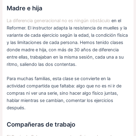
Madre e hija
La diferencia generacional no es ningún obstáculo
en el
Reformer. El instructor adapta la resistencia de muelles y la
variante de cada ejercicio según la edad, la condición física
y las limitaciones de cada persona. Hemos tenido clases
donde madre e hija, con más de 30 años de diferencia
entre ellas, trabajaban en la misma sesión, cada una a su
ritmo, saliendo las dos contentas.
Para muchas familias, esta clase se convierte en la
actividad compartida que faltaba: algo que no es ni ir de
compras ni ver una serie, sino hacer algo físico juntas,
hablar mientras se cambian, comentar los ejercicios
después.
Compañeras de trabajo