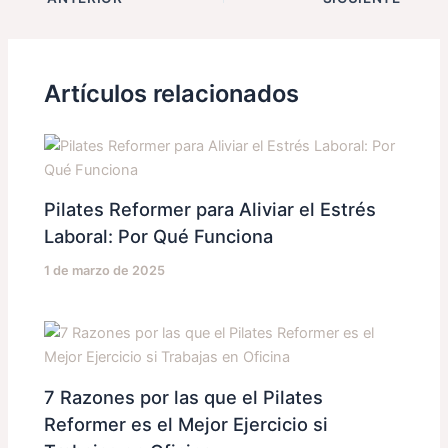
Artículos relacionados
Pilates Reformer para Aliviar el Estrés
Laboral: Por Qué Funciona
1 de marzo de 2025
7 Razones por las que el Pilates
Reformer es el Mejor Ejercicio si