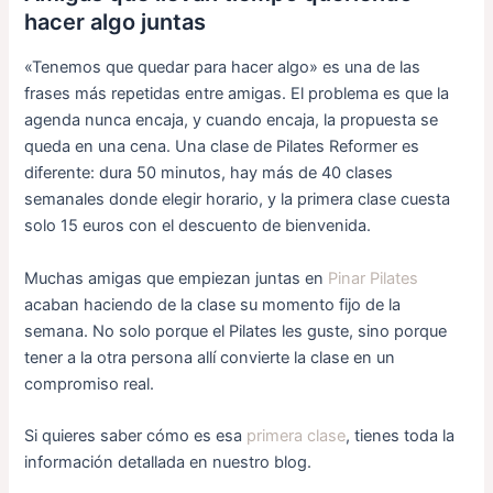
hacer algo juntas
«Tenemos que quedar para hacer algo» es una de las
frases más repetidas entre amigas. El problema es que la
agenda nunca encaja, y cuando encaja, la propuesta se
queda en una cena. Una clase de Pilates Reformer es
diferente: dura 50 minutos, hay más de 40 clases
semanales donde elegir horario, y la primera clase cuesta
solo 15 euros con el descuento de bienvenida.
Muchas amigas que empiezan juntas en
Pinar Pilates
acaban haciendo de la clase su momento fijo de la
semana. No solo porque el Pilates les guste, sino porque
tener a la otra persona allí convierte la clase en un
compromiso real.
Si quieres saber cómo es esa
primera clase
, tienes toda la
información detallada en nuestro blog.