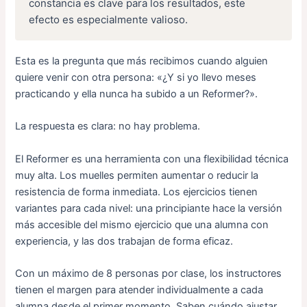
constancia es clave para los resultados, este
efecto es especialmente valioso.
Esta es la pregunta que más recibimos cuando alguien
quiere venir con otra persona: «¿Y si yo llevo meses
practicando y ella nunca ha subido a un Reformer?».
La respuesta es clara: no hay problema.
El Reformer es una herramienta con una flexibilidad técnica
muy alta. Los muelles permiten aumentar o reducir la
resistencia de forma inmediata. Los ejercicios tienen
variantes para cada nivel: una principiante hace la versión
más accesible del mismo ejercicio que una alumna con
experiencia, y las dos trabajan de forma eficaz.
Con un máximo de 8 personas por clase, los instructores
tienen el margen para atender individualmente a cada
alumna desde el primer momento. Saben cuándo ajustar