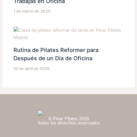
Trabajas en Oficina
1 de marzo de 2025
Rutina de Pilates Reformer para
Después de un Día de Oficina
10 de abril de 2026
® Pinar Pilates 2026
Todos los derechos reservados