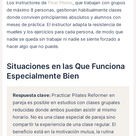
Los instructores de
Pinar Pilates
, que trabajan con grupos
de máximo 8 personas, gestionan habitualmente clases
donde conviven principiantes absolutos y alumnos con
meses de práctica. El instructor adapta la resistencia de
muelles y los ejercicios para cada persona, de modo que
nadie se queda sin trabajar ni nadie se siente forzado a
hacer algo que no puede.
Situaciones en las Que Funciona
Especialmente Bien
Respuesta clave:
Practicar Pilates Reformer en
pareja es posible en estudios con clases grupales
reducidas donde ambos puedan asistir al mismo
horario. No es una clase especial de pareja sino
compartir la experiencia de una clase regular. El
beneficio está en la motivación mutua, la rutina