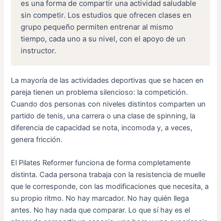
es una forma de compartir una actividad saludable
sin competir. Los estudios que ofrecen clases en
grupo pequeño permiten entrenar al mismo
tiempo, cada uno a su nivel, con el apoyo de un
instructor.
La mayoría de las actividades deportivas que se hacen en
pareja tienen un problema silencioso: la competición.
Cuando dos personas con niveles distintos comparten un
partido de tenis, una carrera o una clase de spinning, la
diferencia de capacidad se nota, incomoda y, a veces,
genera fricción.
El Pilates Reformer funciona de forma completamente
distinta. Cada persona trabaja con la resistencia de muelle
que le corresponde, con las modificaciones que necesita, a
su propio ritmo. No hay marcador. No hay quién llega
antes. No hay nada que comparar. Lo que sí hay es el