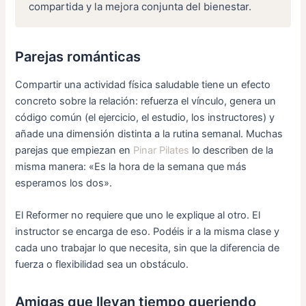
compartida y la mejora conjunta del bienestar.
Parejas románticas
Compartir una actividad física saludable tiene un efecto
concreto sobre la relación: refuerza el vínculo, genera un
código común (el ejercicio, el estudio, los instructores) y
añade una dimensión distinta a la rutina semanal. Muchas
parejas que empiezan en
Pinar Pilates
lo describen de la
misma manera: «Es la hora de la semana que más
esperamos los dos».
El Reformer no requiere que uno le explique al otro. El
instructor se encarga de eso. Podéis ir a la misma clase y
cada uno trabajar lo que necesita, sin que la diferencia de
fuerza o flexibilidad sea un obstáculo.
Amigas que llevan tiempo queriendo