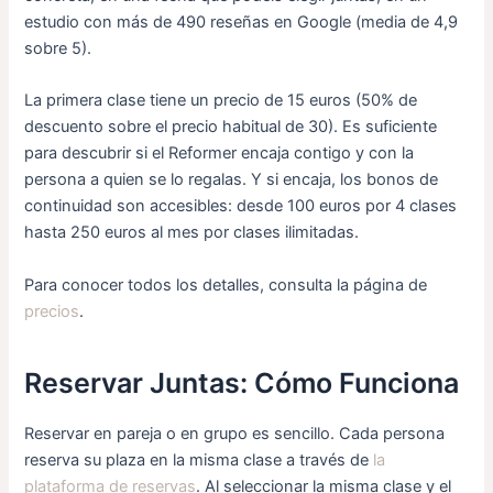
estudio con más de 490 reseñas en Google (media de 4,9
sobre 5).
La primera clase tiene un precio de 15 euros (50% de
descuento sobre el precio habitual de 30). Es suficiente
para descubrir si el Reformer encaja contigo y con la
persona a quien se lo regalas. Y si encaja, los bonos de
continuidad son accesibles: desde 100 euros por 4 clases
hasta 250 euros al mes por clases ilimitadas.
Para conocer todos los detalles, consulta la página de
precios
.
Reservar Juntas: Cómo Funciona
Reservar en pareja o en grupo es sencillo. Cada persona
reserva su plaza en la misma clase a través de
la
plataforma de reservas
. Al seleccionar la misma clase y el