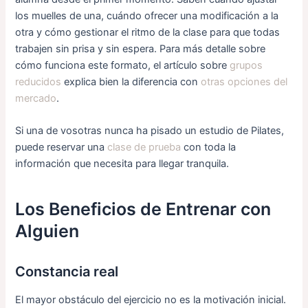
los muelles de una, cuándo ofrecer una modificación a la
otra y cómo gestionar el ritmo de la clase para que todas
trabajen sin prisa y sin espera. Para más detalle sobre
cómo funciona este formato, el artículo sobre
grupos
reducidos
explica bien la diferencia con
otras opciones del
mercado
.
Si una de vosotras nunca ha pisado un estudio de Pilates,
puede reservar una
clase de prueba
con toda la
información que necesita para llegar tranquila.
Los Beneficios de Entrenar con
Alguien
Constancia real
El mayor obstáculo del ejercicio no es la motivación inicial.