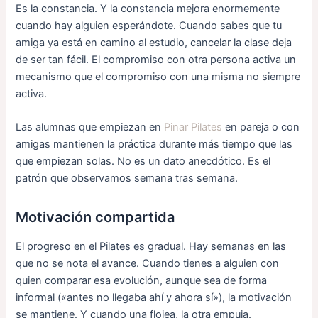
Es la constancia. Y la constancia mejora enormemente
cuando hay alguien esperándote. Cuando sabes que tu
amiga ya está en camino al estudio, cancelar la clase deja
de ser tan fácil. El compromiso con otra persona activa un
mecanismo que el compromiso con una misma no siempre
activa.
Las alumnas que empiezan en
Pinar Pilates
en pareja o con
amigas mantienen la práctica durante más tiempo que las
que empiezan solas. No es un dato anecdótico. Es el
patrón que observamos semana tras semana.
Motivación compartida
El progreso en el Pilates es gradual. Hay semanas en las
que no se nota el avance. Cuando tienes a alguien con
quien comparar esa evolución, aunque sea de forma
informal («antes no llegaba ahí y ahora sí»), la motivación
se mantiene. Y cuando una flojea, la otra empuja.