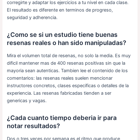
corregirte y adaptar los ejercicios a tu nivel en cada clase.
El resultado es diferente en terminos de progreso,
seguridad y adherencia.
¿Como se si un estudio tiene buenas
resenas reales o han sido manipuladas?
Mira el volumen total de resenas, no solo la media. Es muy
dificil mantener mas de 400 resenas positivas sin que la
mayoria sean autenticas. Tambien lee el contenido de los
comentarios: las resenas reales suelen mencionar
instructores concretos, clases especificas o detalles de la
experiencia. Las resenas fabricadas tienden a ser
genericas y vagas.
¿Cada cuanto tiempo deberia ir para
notar resultados?
Dos o tres veces por semana es el ritmo que produce