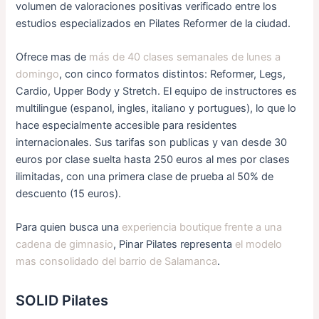
volumen de valoraciones positivas verificado entre los
estudios especializados en Pilates Reformer de la ciudad.
Ofrece mas de
más de 40 clases semanales de lunes a
domingo
, con cinco formatos distintos: Reformer, Legs,
Cardio, Upper Body y Stretch. El equipo de instructores es
multilingue (espanol, ingles, italiano y portugues), lo que lo
hace especialmente accesible para residentes
internacionales. Sus tarifas son publicas y van desde 30
euros por clase suelta hasta 250 euros al mes por clases
ilimitadas, con una primera clase de prueba al 50% de
descuento (15 euros).
Para quien busca una
experiencia boutique frente a una
cadena de gimnasio
, Pinar Pilates representa
el modelo
mas consolidado del barrio de Salamanca
.
SOLID Pilates