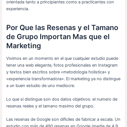
orientada tanto a principiantes como a practicantes con
experiencia.
Por Que las Resenas y el Tamano
de Grupo Importan Mas que el
Marketing
Vivimos en un momento en el que cualquier estudio puede
tener una web elegante, fotos profesionales en Instagram
y textos bien escritos sobre «metodologia holistica» y
«experiencia transformadora». El marketing ya no distingue
a un buen estudio de uno mediocre.
Lo que si distingue son dos datos objetivos: el numero de
resenas reales y el tamano maximo del grupo.
Las resenas de Google son dificiles de fabricar a escala. Un
estudio con más de 490 resenas en Google (media de 4,9