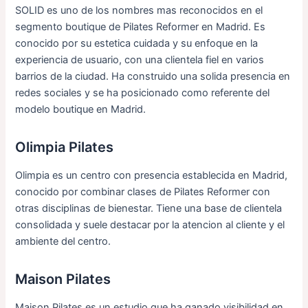
SOLID es uno de los nombres mas reconocidos en el
segmento boutique de Pilates Reformer en Madrid. Es
conocido por su estetica cuidada y su enfoque en la
experiencia de usuario, con una clientela fiel en varios
barrios de la ciudad. Ha construido una solida presencia en
redes sociales y se ha posicionado como referente del
modelo boutique en Madrid.
Olimpia Pilates
Olimpia es un centro con presencia establecida en Madrid,
conocido por combinar clases de Pilates Reformer con
otras disciplinas de bienestar. Tiene una base de clientela
consolidada y suele destacar por la atencion al cliente y el
ambiente del centro.
Maison Pilates
Maison Pilates es un estudio que ha ganado visibilidad en