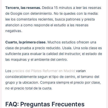
Tercero, las resenas.
Dedica 15 minutos a leer las resenas
de Google con detenimiento. No te quedes con la media:
lee los comentarios recientes, busca patrones y presta
atencion a como responde el estudio a las resenas
negativas.
Cuarto, la primera clase.
Muchos estudios ofrecen una
clase de prueba a precio reducido. Usala. Una sola clase es
suficiente para evaluar la calidad del instructor, el estado de
las maquinas y el ambiente del centro.
Los
precios del Pilates Reformer en Madrid
varian
considerablemente segun el tipo de centro, el tamano del
grupo y la ubicacion. Compara siempre el precio por clase,
no el precio total de la cuota.
FAQ: Preguntas Frecuentes