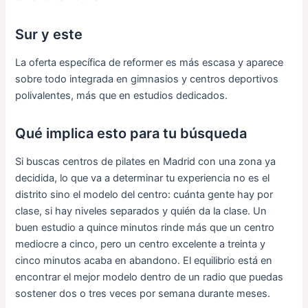
Sur y este
La oferta específica de reformer es más escasa y aparece
sobre todo integrada en gimnasios y centros deportivos
polivalentes, más que en estudios dedicados.
Qué implica esto para tu búsqueda
Si buscas centros de pilates en Madrid con una zona ya
decidida, lo que va a determinar tu experiencia no es el
distrito sino el modelo del centro: cuánta gente hay por
clase, si hay niveles separados y quién da la clase. Un
buen estudio a quince minutos rinde más que un centro
mediocre a cinco, pero un centro excelente a treinta y
cinco minutos acaba en abandono. El equilibrio está en
encontrar el mejor modelo dentro de un radio que puedas
sostener dos o tres veces por semana durante meses.