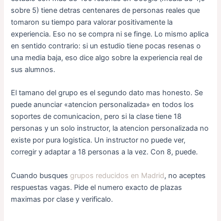
sobre 5) tiene detras centenares de personas reales que
tomaron su tiempo para valorar positivamente la
experiencia. Eso no se compra ni se finge. Lo mismo aplica
en sentido contrario: si un estudio tiene pocas resenas o
una media baja, eso dice algo sobre la experiencia real de
sus alumnos.
El tamano del grupo es el segundo dato mas honesto. Se
puede anunciar «atencion personalizada» en todos los
soportes de comunicacion, pero si la clase tiene 18
personas y un solo instructor, la atencion personalizada no
existe por pura logistica. Un instructor no puede ver,
corregir y adaptar a 18 personas a la vez. Con 8, puede.
Cuando busques
grupos reducidos en Madrid
, no aceptes
respuestas vagas. Pide el numero exacto de plazas
maximas por clase y verificalo.