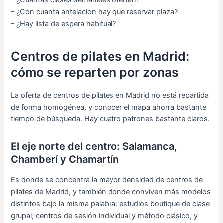
– ¿Con cuanta antelacion hay que reservar plaza?
– ¿Hay lista de espera habitual?
Centros de pilates en Madrid:
cómo se reparten por zonas
La oferta de centros de pilates en Madrid no está repartida
de forma homogénea, y conocer el mapa ahorra bastante
tiempo de búsqueda. Hay cuatro patrones bastante claros.
El eje norte del centro: Salamanca,
Chamberí y Chamartín
Es donde se concentra la mayor densidad de centros de
pilates de Madrid, y también donde conviven más modelos
distintos bajo la misma palabra: estudios boutique de clase
grupal, centros de sesión individual y método clásico, y