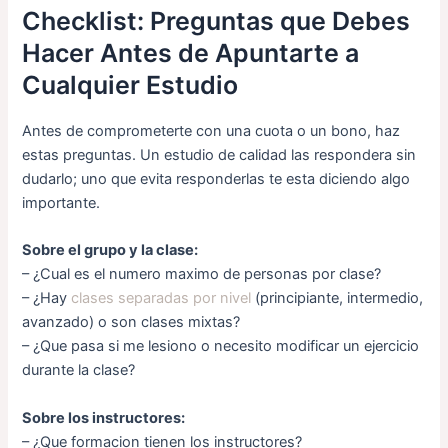
Checklist: Preguntas que Debes
Hacer Antes de Apuntarte a
Cualquier Estudio
Antes de comprometerte con una cuota o un bono, haz
estas preguntas. Un estudio de calidad las respondera sin
dudarlo; uno que evita responderlas te esta diciendo algo
importante.
Sobre el grupo y la clase:
– ¿Cual es el numero maximo de personas por clase?
– ¿Hay
clases separadas por nivel
(principiante, intermedio,
avanzado) o son clases mixtas?
– ¿Que pasa si me lesiono o necesito modificar un ejercicio
durante la clase?
Sobre los instructores:
– ¿Que formacion tienen los instructores?