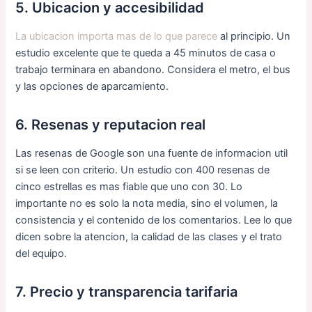
5. Ubicacion y accesibilidad
La ubicacion importa mas de lo que parece
al principio. Un
estudio excelente que te queda a 45 minutos de casa o
trabajo terminara en abandono. Considera el metro, el bus
y las opciones de aparcamiento.
6. Resenas y reputacion real
Las resenas de Google son una fuente de informacion util
si se leen con criterio. Un estudio con 400 resenas de
cinco estrellas es mas fiable que uno con 30. Lo
importante no es solo la nota media, sino el volumen, la
consistencia y el contenido de los comentarios. Lee lo que
dicen sobre la atencion, la calidad de las clases y el trato
del equipo.
7. Precio y transparencia tarifaria