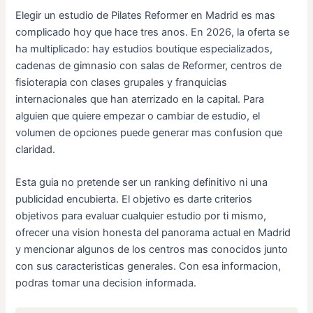
Elegir un estudio de Pilates Reformer en Madrid es mas
complicado hoy que hace tres anos. En 2026, la oferta se
ha multiplicado: hay estudios boutique especializados,
cadenas de gimnasio con salas de Reformer, centros de
fisioterapia con clases grupales y franquicias
internacionales que han aterrizado en la capital. Para
alguien que quiere empezar o cambiar de estudio, el
volumen de opciones puede generar mas confusion que
claridad.
Esta guia no pretende ser un ranking definitivo ni una
publicidad encubierta. El objetivo es darte criterios
objetivos para evaluar cualquier estudio por ti mismo,
ofrecer una vision honesta del panorama actual en Madrid
y mencionar algunos de los centros mas conocidos junto
con sus caracteristicas generales. Con esa informacion,
podras tomar una decision informada.