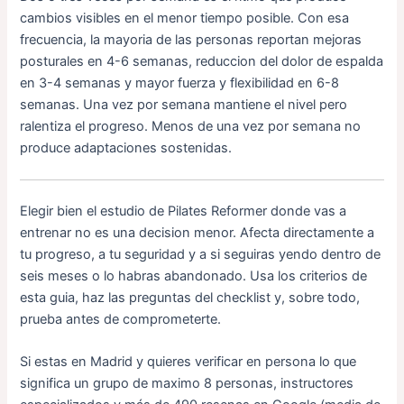
cambios visibles en el menor tiempo posible. Con esa
frecuencia, la mayoria de las personas reportan mejoras
posturales en 4-6 semanas, reduccion del dolor de espalda
en 3-4 semanas y mayor fuerza y flexibilidad en 6-8
semanas. Una vez por semana mantiene el nivel pero
ralentiza el progreso. Menos de una vez por semana no
produce adaptaciones sostenidas.
Elegir bien el estudio de Pilates Reformer donde vas a
entrenar no es una decision menor. Afecta directamente a
tu progreso, a tu seguridad y a si seguiras yendo dentro de
seis meses o lo habras abandonado. Usa los criterios de
esta guia, haz las preguntas del checklist y, sobre todo,
prueba antes de comprometerte.
Si estas en Madrid y quieres verificar en persona lo que
significa un grupo de maximo 8 personas, instructores