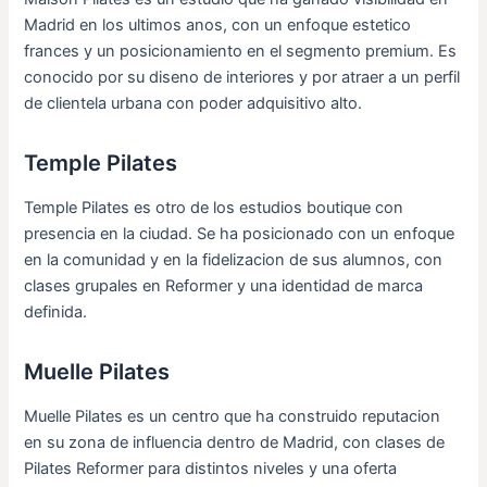
Madrid en los ultimos anos, con un enfoque estetico
frances y un posicionamiento en el segmento premium. Es
conocido por su diseno de interiores y por atraer a un perfil
de clientela urbana con poder adquisitivo alto.
Temple Pilates
Temple Pilates es otro de los estudios boutique con
presencia en la ciudad. Se ha posicionado con un enfoque
en la comunidad y en la fidelizacion de sus alumnos, con
clases grupales en Reformer y una identidad de marca
definida.
Muelle Pilates
Muelle Pilates es un centro que ha construido reputacion
en su zona de influencia dentro de Madrid, con clases de
Pilates Reformer para distintos niveles y una oferta