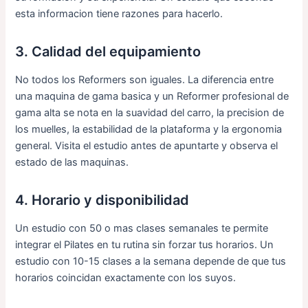
esta informacion tiene razones para hacerlo.
3. Calidad del equipamiento
No todos los Reformers son iguales. La diferencia entre
una maquina de gama basica y un Reformer profesional de
gama alta se nota en la suavidad del carro, la precision de
los muelles, la estabilidad de la plataforma y la ergonomia
general. Visita el estudio antes de apuntarte y observa el
estado de las maquinas.
4. Horario y disponibilidad
Un estudio con 50 o mas clases semanales te permite
integrar el Pilates en tu rutina sin forzar tus horarios. Un
estudio con 10-15 clases a la semana depende de que tus
horarios coincidan exactamente con los suyos.