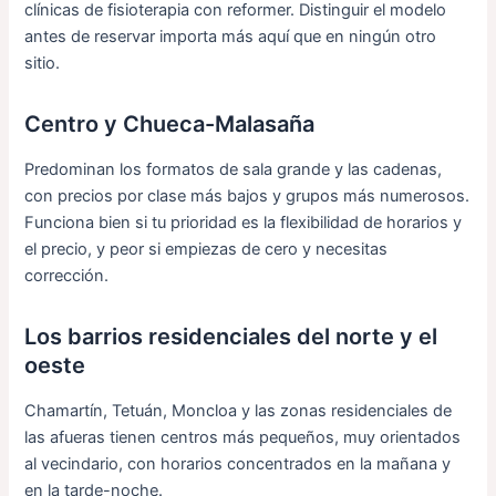
clínicas de fisioterapia con reformer. Distinguir el modelo
antes de reservar importa más aquí que en ningún otro
sitio.
Centro y Chueca-Malasaña
Predominan los formatos de sala grande y las cadenas,
con precios por clase más bajos y grupos más numerosos.
Funciona bien si tu prioridad es la flexibilidad de horarios y
el precio, y peor si empiezas de cero y necesitas
corrección.
Los barrios residenciales del norte y el
oeste
Chamartín, Tetuán, Moncloa y las zonas residenciales de
las afueras tienen centros más pequeños, muy orientados
al vecindario, con horarios concentrados en la mañana y
en la tarde-noche.