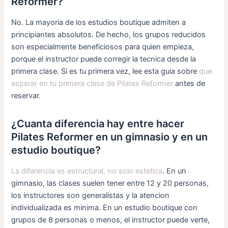
Reformer?
No. La mayoria de los estudios boutique admiten a
principiantes absolutos. De hecho, los grupos reducidos
son especialmente beneficiosos para quien empieza,
porque el instructor puede corregir la tecnica desde la
primera clase. Si es tu primera vez, lee esta guia sobre
que
esperar en tu primera clase de Pilates Reformer
antes de
reservar.
¿Cuanta diferencia hay entre hacer
Pilates Reformer en un gimnasio y en un
estudio boutique?
La diferencia es estructural, no solo estetica
. En un
gimnasio, las clases suelen tener entre 12 y 20 personas,
los instructores son generalistas y la atencion
individualizada es minima. En un estudio boutique con
grupos de 8 personas o menos, el instructor puede verte,