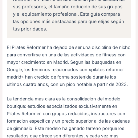
sus profesores, el tamaño reducido de sus grupos
y el equipamiento profesional. Esta guía compara
las opciones más destacadas para que elijas según
tus prioridades.
El Pilates Reformer ha dejado de ser una disciplina de nicho
para convertirse en una de las actividades de fitness con
mayor crecimiento en Madrid. Segun las busquedas en
Google, los terminos relacionados con «pilates reformer
madrid» han crecido de forma sostenida durante los
ultimos cuatro anos, con un pico notable a partir de 2023.
La tendencia mas clara es la consolidacion del modelo
boutique: estudios especializados exclusivamente en
Pilates Reformer, con grupos reducidos, instructores con
formacion especifica y un precio superior al de las cadenas
de gimnasio. Este modelo ha ganado terreno porque los
resultados que ofrece son diferentes, y cada vez mas