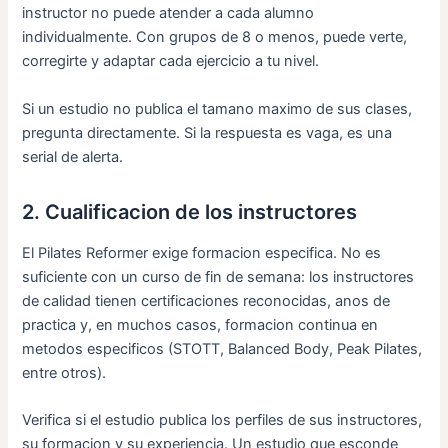
instructor no puede atender a cada alumno
individualmente. Con grupos de 8 o menos, puede verte,
corregirte y adaptar cada ejercicio a tu nivel.
Si un estudio no publica el tamano maximo de sus clases,
pregunta directamente. Si la respuesta es vaga, es una
serial de alerta.
2. Cualificacion de los instructores
El Pilates Reformer exige formacion especifica. No es
suficiente con un curso de fin de semana: los instructores
de calidad tienen certificaciones reconocidas, anos de
practica y, en muchos casos, formacion continua en
metodos especificos (STOTT, Balanced Body, Peak Pilates,
entre otros).
Verifica si el estudio publica los perfiles de sus instructores,
su formacion y su experiencia. Un estudio que esconde