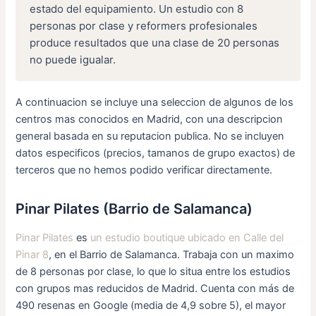
estado del equipamiento. Un estudio con 8
personas por clase y reformers profesionales
produce resultados que una clase de 20 personas
no puede igualar.
A continuacion se incluye una seleccion de algunos de los
centros mas conocidos en Madrid, con una descripcion
general basada en su reputacion publica. No se incluyen
datos especificos (precios, tamanos de grupo exactos) de
terceros que no hemos podido verificar directamente.
Pinar Pilates (Barrio de Salamanca)
Pinar Pilates
es
un estudio boutique ubicado en Calle del
Pinar 8
, en el Barrio de Salamanca. Trabaja con un maximo
de 8 personas por clase, lo que lo situa entre los estudios
con grupos mas reducidos de Madrid. Cuenta con más de
490 resenas en Google (media de 4,9 sobre 5), el mayor