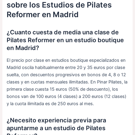
sobre los Estudios de Pilates
Reformer en Madrid
¿Cuanto cuesta de media una clase de
Pilates Reformer en un estudio boutique
en Madrid?
El precio por clase en estudios boutique especializados en
Madrid oscila habitualmente entre 20 y 35 euros por clase
suelta, con descuentos progresivos en bonos de 4, 8 o 12
clases y en cuotas mensuales ilimitadas. En Pinar Pilates, la
primera clase cuesta 15 euros (50% de descuento), los
bonos van de 100 euros (4 clases) a 200 euros (12 clases)
y la cuota ilimitada es de 250 euros al mes.
¿Necesito experiencia previa para
apuntarme a un estudio de Pilates