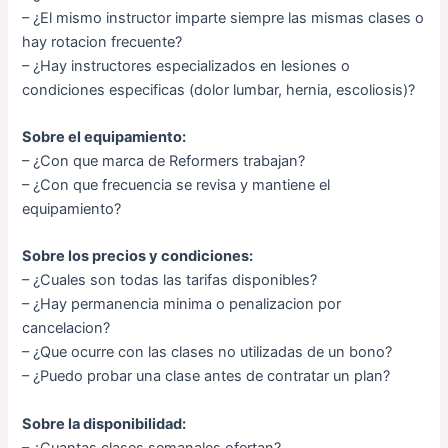
– ¿El mismo instructor imparte siempre las mismas clases o
hay rotacion frecuente?
– ¿Hay instructores especializados en lesiones o
condiciones especificas (dolor lumbar, hernia, escoliosis)?
Sobre el equipamiento:
– ¿Con que marca de Reformers trabajan?
– ¿Con que frecuencia se revisa y mantiene el
equipamiento?
Sobre los precios y condiciones:
– ¿Cuales son todas las tarifas disponibles?
– ¿Hay permanencia minima o penalizacion por
cancelacion?
– ¿Que ocurre con las clases no utilizadas de un bono?
– ¿Puedo probar una clase antes de contratar un plan?
Sobre la disponibilidad:
– ¿Cuantas clases semanales ofertan?