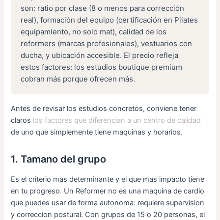
son: ratio por clase (8 o menos para corrección
real), formación del equipo (certificación en Pilates
equipamiento, no solo mat), calidad de los
reformers (marcas profesionales), vestuarios con
ducha, y ubicación accesible. El precio refleja
estos factores: los estudios boutique premium
cobran más porque ofrecen más.
Antes de revisar los estudios concretos, conviene tener
claros
los factores que diferencian a un centro de calidad
de uno que simplemente tiene maquinas y horarios.
1. Tamano del grupo
Es el criterio mas determinante y el que mas impacto tiene
en tu progreso. Un Reformer no es una maquina de cardio
que puedes usar de forma autonoma: requiere supervision
y correccion postural. Con grupos de 15 o 20 personas, el