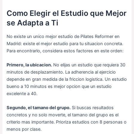
Como Elegir el Estudio que Mejor
se Adapta a Ti
No existe un unico mejor estudio de Pilates Reformer en
Madrid: existe el mejor estudio para tu situacion concreta.
Para encontrarlo, considera estos factores en este orden:
Primero, la ubicacion.
No elijas un estudio que requiera 30
minutos de desplazamiento. La adherencia al ejercicio
depende en gran medida de la friccion logistica. Un estudio
bueno a 10 minutos es mejor opcion que un estudio
excelente a 40.
Segundo, el tamano del grupo.
Si buscas resultados
concretos y no solo moverte, el tamano del grupo es el
criterio mas importante. Prioriza estudios con 8 personas o
menos por clase.