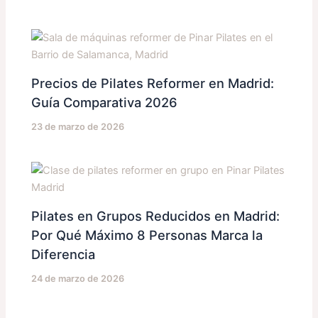
Precios de Pilates Reformer en Madrid:
Guía Comparativa 2026
23 de marzo de 2026
Pilates en Grupos Reducidos en Madrid:
Por Qué Máximo 8 Personas Marca la
Diferencia
24 de marzo de 2026