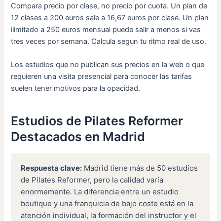
Compara precio por clase, no precio por cuota. Un plan de
12 clases a 200 euros sale a 16,67 euros por clase. Un plan
ilimitado a 250 euros mensual puede salir a menos si vas
tres veces por semana. Calcula segun tu ritmo real de uso.
Los estudios que no publican sus precios en la web o que
requieren una visita presencial para conocer las tarifas
suelen tener motivos para la opacidad.
Estudios de Pilates Reformer
Destacados en Madrid
Respuesta clave:
Madrid tiene más de 50 estudios
de Pilates Reformer, pero la calidad varía
enormemente. La diferencia entre un estudio
boutique y una franquicia de bajo coste está en la
atención individual, la formación del instructor y el