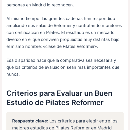
personas en Madrid lo reconocen.
Al mismo tiempo, las grandes cadenas han respondido
ampliando sus salas de Reformer y contratando monitores
con certificacion en Pilates. El resultado es un mercado
diverso en el que conviven propuestas muy distintas bajo
el mismo nombre: «clase de Pilates Reformer».
Esa disparidad hace que la comparativa sea necesaria y
que los criterios de evaluacion sean mas importantes que
nunca.
Criterios para Evaluar un Buen
Estudio de Pilates Reformer
Respuesta clave:
Los criterios para elegir entre los
mejores estudios de Pilates Reformer en Madrid