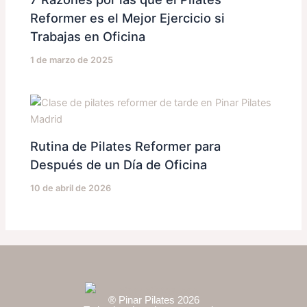
Reformer es el Mejor Ejercicio si
Trabajas en Oficina
1 de marzo de 2025
Rutina de Pilates Reformer para
Después de un Día de Oficina
10 de abril de 2026
® Pinar Pilates 2026