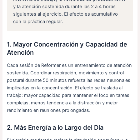
y la atención sostenida durante las 2 a 4 horas
siguientes al ejercicio. El efecto es acumulativo
con la práctica regular.
1. Mayor Concentración y Capacidad de
Atención
Cada sesión de Reformer es un entrenamiento de atención
sostenida. Coordinar respiración, movimiento y control
postural durante 50 minutos refuerza las redes neuronales
implicadas en la concentración. El efecto se traslada al
trabajo: mayor capacidad para mantener el foco en tareas
complejas, menos tendencia a la distracción y mejor
rendimiento en reuniones prolongadas.
2. Más Energía a lo Largo del Día