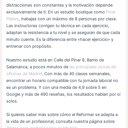
distracciones son constantes y la motivación depende
exclusivamente de ti. En un estudio boutique como
Pinar
Pilates
, trabajas con un máximo de 8 personas por clase.
Las instructoras corrigen tu técnica en cada ejercicio,
adaptan la resistencia a tu nivel y se aseguran de que cada
minuto cuente. Es la diferencia entre «hacer ejercicio» y
entrenar con propósito.
Nuestro estudio está en Calle del Pinar 8, Barrio de
Salamanca, a pocos minutos de
las principales zonas de
oficinas de Madrid
. Con más de 40 clases semanales,
encontrar un horario compatible con tu jornada laboral no
es un problema. Y con una media de 4,9 sobre 5 en
Google y más de 490 reseñas, los resultados hablan por sí
solos.
Si quieres saber más sobre cómo el Reformer se adapta a
la vida de un profesional, consulta nuestra página sobre