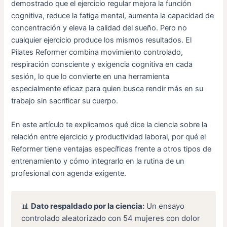
demostrado que el ejercicio regular mejora la función
cognitiva, reduce la fatiga mental, aumenta la capacidad de
concentración y eleva la calidad del sueño. Pero no
cualquier ejercicio produce los mismos resultados. El
Pilates Reformer combina movimiento controlado,
respiración consciente y exigencia cognitiva en cada
sesión, lo que lo convierte en una herramienta
especialmente eficaz para quien busca rendir más en su
trabajo sin sacrificar su cuerpo.
En este artículo te explicamos qué dice la ciencia sobre la
relación entre ejercicio y productividad laboral, por qué el
Reformer tiene ventajas específicas frente a otros tipos de
entrenamiento y cómo integrarlo en la rutina de un
profesional con agenda exigente.
📊
Dato respaldado por la ciencia:
Un ensayo
controlado aleatorizado con 54 mujeres con dolor