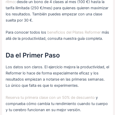
ritmo
: desde un bono de 4 clases al mes (100 €) hasta la
tarifa ilimitada (250 €/mes) para quienes quieren maximizar
los resultados. También puedes empezar con una clase
suelta por 30 €.
Para conocer todos los
beneficios del Pilates Reformer
más
allá de la productividad, consulta nuestra guía completa.
Da el Primer Paso
Los datos son claros. El ejercicio mejora la productividad, el
Reformer lo hace de forma especialmente eficaz y los
resultados empiezan a notarse en las primeras semanas.
Lo único que falta es que lo experimentes.
Reserva tu primera clase con un 50% de descuento
y
comprueba cómo cambia tu rendimiento cuando tu cuerpo
y tu cerebro funcionan en su mejor versión.