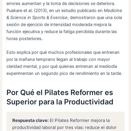
errores aumentan y la toma de decisiones se deteriora.
Puakare et al. (2013), en un estudio publicado en
Medicine
& Science in Sports & Exercise
, demostraron que una sola
sesión de ejercicio de intensidad moderada mejora la
función ejecutiva y reduce la fatiga percibida durante las
horas posteriores.
Esto explica por qué muchos profesionales que entrenan
por la mañana temprano llegan al trabajo con mayor
claridad mental, y por qué quienes entrenan al mediodía
experimentan un segundo pico de rendimiento en la tarde.
Por Qué el Pilates Reformer es
Superior para la Productividad
Respuesta clave:
El Pilates Reformer mejora la
productividad laboral por tres vías: reduce el dolor