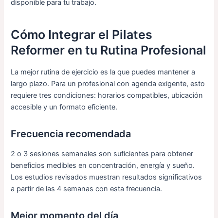
disponible para tu trabajo.
Cómo Integrar el Pilates
Reformer en tu Rutina Profesional
La mejor rutina de ejercicio es la que puedes mantener a
largo plazo. Para un profesional con agenda exigente, esto
requiere tres condiciones: horarios compatibles, ubicación
accesible y un formato eficiente.
Frecuencia recomendada
2 o 3 sesiones semanales son suficientes para obtener
beneficios medibles en concentración, energía y sueño.
Los estudios revisados muestran resultados significativos
a partir de las 4 semanas con esta frecuencia.
Mejor momento del día