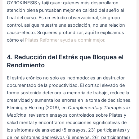
GYROKINESIS y taiji quan: quienes más desarrollaron
atención plena puntuaban mejor en calidad del sueño al
final del curso. Es un estudio observacional, sin grupo
control, así que muestra una asociación, no una relación
causa-efecto. Si quieres profundizar, aquí te explicamos
cómo el
Pilates Reformer ayuda a dormir mejor
.
4. Reducción del Estrés que Bloquea el
Rendimiento
El estrés crónico no solo es incómodo: es un destructor
documentado de la productividad. El cortisol elevado de
forma sostenida deteriora la memoria de trabajo, reduce la
creatividad y aumenta los errores en la toma de decisiones.
Fleming y Herring (2018), en
Complementary Therapies in
Medicine
, revisaron ensayos controlados sobre Pilates y
salud mental y encontraron reducciones significativas de
los síntomas de ansiedad (5 ensayos, 231 participantes) y
de los síntomas depresivos (6 ensayos, 261 participantes)