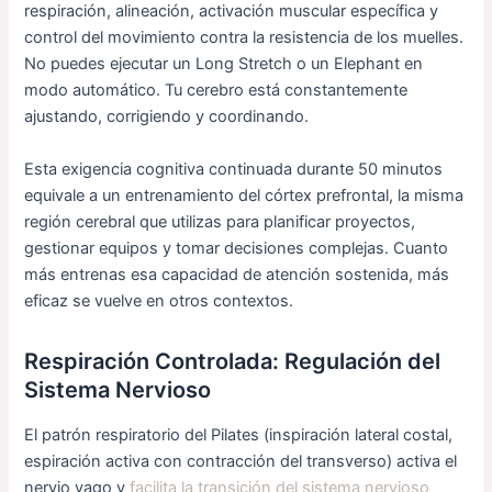
respiración, alineación, activación muscular específica y
control del movimiento contra la resistencia de los muelles.
No puedes ejecutar un Long Stretch o un Elephant en
modo automático. Tu cerebro está constantemente
ajustando, corrigiendo y coordinando.
Esta exigencia cognitiva continuada durante 50 minutos
equivale a un entrenamiento del córtex prefrontal, la misma
región cerebral que utilizas para planificar proyectos,
gestionar equipos y tomar decisiones complejas. Cuanto
más entrenas esa capacidad de atención sostenida, más
eficaz se vuelve en otros contextos.
Respiración Controlada: Regulación del
Sistema Nervioso
El patrón respiratorio del Pilates (inspiración lateral costal,
espiración activa con contracción del transverso) activa el
nervio vago y
facilita la transición del sistema nervioso