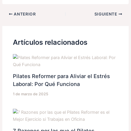
ANTERIOR
SIGUIENTE
Artículos relacionados
Pilates Reformer para Aliviar el Estrés
Laboral: Por Qué Funciona
1 de marzo de 2025
7 Razones por las que el Pilates