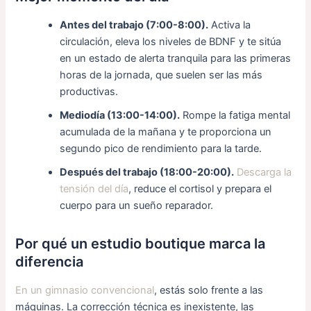
Antes del trabajo (7:00-8:00).
Activa la
circulación, eleva los niveles de BDNF y te sitúa
en un estado de alerta tranquila para las primeras
horas de la jornada, que suelen ser las más
productivas.
Mediodía (13:00-14:00).
Rompe la fatiga mental
acumulada de la mañana y te proporciona un
segundo pico de rendimiento para la tarde.
Después del trabajo (18:00-20:00).
Descarga la
tensión del día
, reduce el cortisol y prepara el
cuerpo para un sueño reparador.
Por qué un estudio boutique marca la
diferencia
En un gimnasio convencional
, estás solo frente a las
máquinas. La corrección técnica es inexistente, las