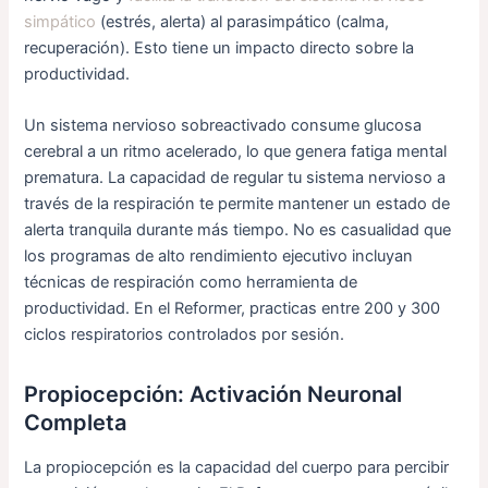
simpático
(estrés, alerta) al parasimpático (calma,
recuperación). Esto tiene un impacto directo sobre la
productividad.
Un sistema nervioso sobreactivado consume glucosa
cerebral a un ritmo acelerado, lo que genera fatiga mental
prematura. La capacidad de regular tu sistema nervioso a
través de la respiración te permite mantener un estado de
alerta tranquila durante más tiempo. No es casualidad que
los programas de alto rendimiento ejecutivo incluyan
técnicas de respiración como herramienta de
productividad. En el Reformer, practicas entre 200 y 300
ciclos respiratorios controlados por sesión.
Propiocepción: Activación Neuronal
Completa
La propiocepción es la capacidad del cuerpo para percibir