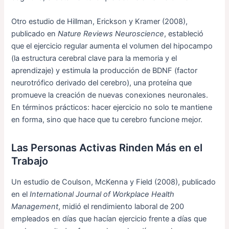
Otro estudio de Hillman, Erickson y Kramer (2008),
publicado en
Nature Reviews Neuroscience
, estableció
que el ejercicio regular aumenta el volumen del hipocampo
(la estructura cerebral clave para la memoria y el
aprendizaje) y estimula la producción de BDNF (factor
neurotrófico derivado del cerebro), una proteína que
promueve la creación de nuevas conexiones neuronales.
En términos prácticos: hacer ejercicio no solo te mantiene
en forma, sino que hace que tu cerebro funcione mejor.
Las Personas Activas Rinden Más en el
Trabajo
Un estudio de Coulson, McKenna y Field (2008), publicado
en el
International Journal of Workplace Health
Management
, midió el rendimiento laboral de 200
empleados en días que hacían ejercicio frente a días que