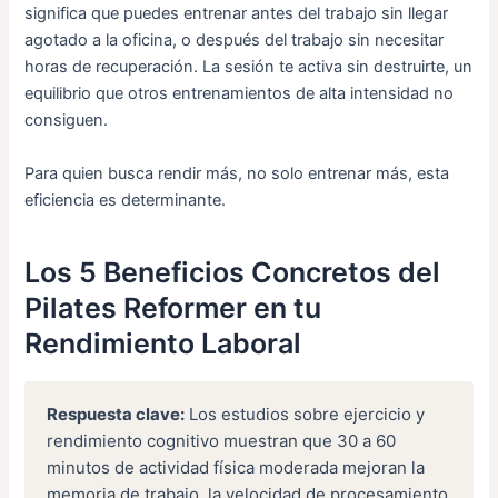
significa que puedes entrenar antes del trabajo sin llegar
agotado a la oficina, o después del trabajo sin necesitar
horas de recuperación. La sesión te activa sin destruirte, un
equilibrio que otros entrenamientos de alta intensidad no
consiguen.
Para quien busca rendir más, no solo entrenar más, esta
eficiencia es determinante.
Los 5 Beneficios Concretos del
Pilates Reformer en tu
Rendimiento Laboral
Respuesta clave:
Los estudios sobre ejercicio y
rendimiento cognitivo muestran que 30 a 60
minutos de actividad física moderada mejoran la
memoria de trabajo, la velocidad de procesamiento