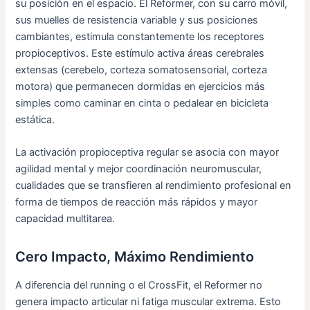
su posición en el espacio. El Reformer, con su carro móvil,
sus muelles de resistencia variable y sus posiciones
cambiantes, estimula constantemente los receptores
propioceptivos. Este estímulo activa áreas cerebrales
extensas (cerebelo, corteza somatosensorial, corteza
motora) que permanecen dormidas en ejercicios más
simples como caminar en cinta o pedalear en bicicleta
estática.
La activación propioceptiva regular se asocia con mayor
agilidad mental y mejor coordinación neuromuscular,
cualidades que se transfieren al rendimiento profesional en
forma de tiempos de reacción más rápidos y mayor
capacidad multitarea.
Cero Impacto, Máximo Rendimiento
A diferencia del running o el CrossFit, el Reformer no
genera impacto articular ni fatiga muscular extrema. Esto