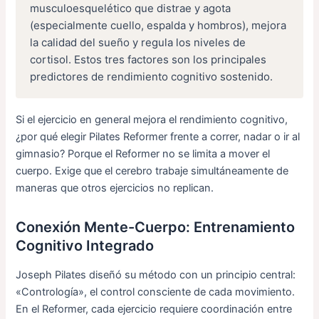
musculoesquelético que distrae y agota
(especialmente cuello, espalda y hombros), mejora
la calidad del sueño y regula los niveles de
cortisol. Estos tres factores son los principales
predictores de rendimiento cognitivo sostenido.
Si el ejercicio en general mejora el rendimiento cognitivo,
¿por qué elegir Pilates Reformer frente a correr, nadar o ir al
gimnasio? Porque el Reformer no se limita a mover el
cuerpo. Exige que el cerebro trabaje simultáneamente de
maneras que otros ejercicios no replican.
Conexión Mente-Cuerpo: Entrenamiento
Cognitivo Integrado
Joseph Pilates diseñó su método con un principio central:
«Contrología», el control consciente de cada movimiento.
En el Reformer, cada ejercicio requiere coordinación entre