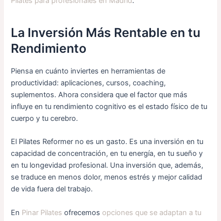
Pilates para profesionales en Madrid
.
La Inversión Más Rentable en tu
Rendimiento
Piensa en cuánto inviertes en herramientas de
productividad: aplicaciones, cursos, coaching,
suplementos. Ahora considera que el factor que más
influye en tu rendimiento cognitivo es el estado físico de tu
cuerpo y tu cerebro.
El Pilates Reformer no es un gasto. Es una inversión en tu
capacidad de concentración, en tu energía, en tu sueño y
en tu longevidad profesional. Una inversión que, además,
se traduce en menos dolor, menos estrés y mejor calidad
de vida fuera del trabajo.
En
Pinar Pilates
ofrecemos
opciones que se adaptan a tu