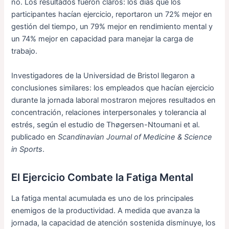
no. Los resultados fueron claros: los días que los
participantes hacían ejercicio, reportaron un 72% mejor en
gestión del tiempo, un 79% mejor en rendimiento mental y
un 74% mejor en capacidad para manejar la carga de
trabajo.
Investigadores de la Universidad de Bristol llegaron a
conclusiones similares: los empleados que hacían ejercicio
durante la jornada laboral mostraron mejores resultados en
concentración, relaciones interpersonales y tolerancia al
estrés, según el estudio de Thøgersen-Ntoumani et al.
publicado en
Scandinavian Journal of Medicine & Science
in Sports
.
El Ejercicio Combate la Fatiga Mental
La fatiga mental acumulada es uno de los principales
enemigos de la productividad. A medida que avanza la
jornada, la capacidad de atención sostenida disminuye, los