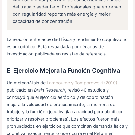
del trabajo sedentario. Profesionales que entrenan
con regularidad reportan más energía y mejor
capacidad de concentración.
La relación entre actividad física y rendimiento cognitivo no
es anecdótica. Está respaldada por décadas de
investigación publicada en revistas de referencia.
El Ejercicio Mejora la Función Cognitiva
Un metaanálisis de
Lambourne y Tomporowski (2010)
,
publicado en
Brain Research
, revisó 40 estudios y
concluyó que el ejercicio aeróbico y de coordinación
mejora la velocidad de procesamiento, la memoria de
trabajo y la función ejecutiva (la capacidad para planificar,
priorizar y resolver problemas). Los efectos fueron más
pronunciados en ejercicios que combinan demanda física y
cognitiva, exactamente lo que ocurre en el Reformer.