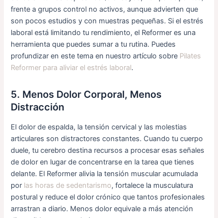
frente a grupos control no activos, aunque advierten que
son pocos estudios y con muestras pequeñas. Si el estrés
laboral está limitando tu rendimiento, el Reformer es una
herramienta que puedes sumar a tu rutina. Puedes
profundizar en este tema en nuestro artículo sobre
Pilates
Reformer para aliviar el estrés laboral
.
5. Menos Dolor Corporal, Menos
Distracción
El dolor de espalda, la tensión cervical y las molestias
articulares son distractores constantes. Cuando tu cuerpo
duele, tu cerebro destina recursos a procesar esas señales
de dolor en lugar de concentrarse en la tarea que tienes
delante. El Reformer alivia la tensión muscular acumulada
por
las horas de sedentarismo
, fortalece la musculatura
postural y reduce el dolor crónico que tantos profesionales
arrastran a diario. Menos dolor equivale a más atención