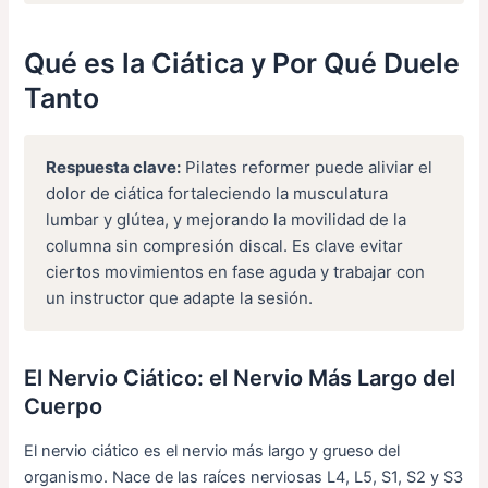
Qué es la Ciática y Por Qué Duele
Tanto
Respuesta clave:
Pilates reformer puede aliviar el
dolor de ciática fortaleciendo la musculatura
lumbar y glútea, y mejorando la movilidad de la
columna sin compresión discal. Es clave evitar
ciertos movimientos en fase aguda y trabajar con
un instructor que adapte la sesión.
El Nervio Ciático: el Nervio Más Largo del
Cuerpo
El nervio ciático es el nervio más largo y grueso del
organismo. Nace de las raíces nerviosas L4, L5, S1, S2 y S3