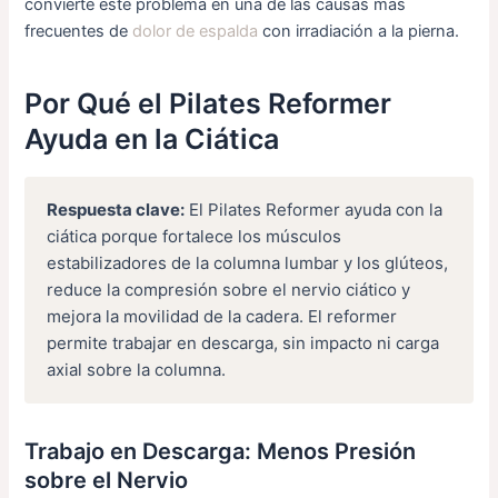
convierte este problema en una de las causas más
frecuentes de
dolor de espalda
con irradiación a la pierna.
Por Qué el Pilates Reformer
Ayuda en la Ciática
Respuesta clave:
El Pilates Reformer ayuda con la
ciática porque fortalece los músculos
estabilizadores de la columna lumbar y los glúteos,
reduce la compresión sobre el nervio ciático y
mejora la movilidad de la cadera. El reformer
permite trabajar en descarga, sin impacto ni carga
axial sobre la columna.
Trabajo en Descarga: Menos Presión
sobre el Nervio