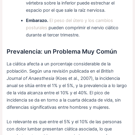
vértebra sobre la inferior puede estrechar el
espacio por el que sale la raíz nerviosa.
Embarazo.
El peso del útero y los cambios
posturales
pueden comprimir el nervio ciático
durante el tercer trimestre.
Prevalencia: un Problema Muy Común
La ciática afecta a un porcentaje considerable de la
población. Según una revisión publicada en el
British
Journal of Anaesthesia
(Koes et al., 2007), la incidencia
anual se sitúa entre el 1% y el 5%, y la prevalencia a lo largo
de la vida alcanza entre el 10% y el 40%. El pico de
incidencia se da en torno a la cuarta década de vida, sin
diferencias significativas entre hombres y mujeres.
Lo relevante es que entre el 5% y el 10% de las personas
con dolor lumbar presentan ciática asociada, lo que