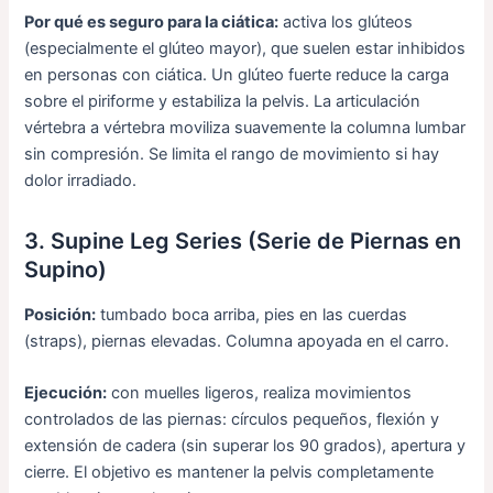
Por qué es seguro para la ciática:
activa los glúteos
(especialmente el glúteo mayor), que suelen estar inhibidos
en personas con ciática. Un glúteo fuerte reduce la carga
sobre el piriforme y estabiliza la pelvis. La articulación
vértebra a vértebra moviliza suavemente la columna lumbar
sin compresión. Se limita el rango de movimiento si hay
dolor irradiado.
3. Supine Leg Series (Serie de Piernas en
Supino)
Posición:
tumbado boca arriba, pies en las cuerdas
(straps), piernas elevadas. Columna apoyada en el carro.
Ejecución:
con muelles ligeros, realiza movimientos
controlados de las piernas: círculos pequeños, flexión y
extensión de cadera (sin superar los 90 grados), apertura y
cierre. El objetivo es mantener la pelvis completamente