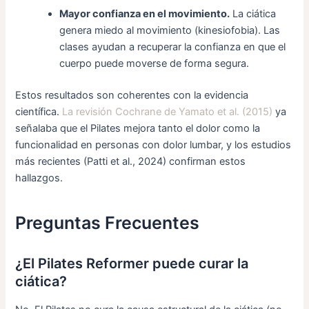
Mayor confianza en el movimiento.
La ciática
genera miedo al movimiento (kinesiofobia). Las
clases ayudan a recuperar la confianza en que el
cuerpo puede moverse de forma segura.
Estos resultados son coherentes con la evidencia
científica.
La revisión Cochrane de Yamato et al. (2015)
ya
señalaba que el Pilates mejora tanto el dolor como la
funcionalidad en personas con dolor lumbar, y los estudios
más recientes (Patti et al., 2024) confirman estos
hallazgos.
Preguntas Frecuentes
¿El Pilates Reformer puede curar la
ciática?