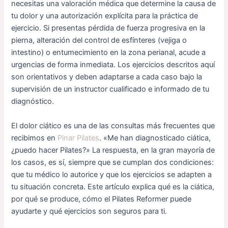
necesitas una valoración médica que determine la causa de
tu dolor y una autorización explícita para la práctica de
ejercicio. Si presentas pérdida de fuerza progresiva en la
pierna, alteración del control de esfínteres (vejiga o
intestino) o entumecimiento en la zona perianal, acude a
urgencias de forma inmediata. Los ejercicios descritos aquí
son orientativos y deben adaptarse a cada caso bajo la
supervisión de un instructor cualificado e informado de tu
diagnóstico.
El dolor ciático es una de las consultas más frecuentes que
recibimos en
Pinar Pilates
. «Me han diagnosticado ciática,
¿puedo hacer Pilates?» La respuesta, en la gran mayoría de
los casos, es sí, siempre que se cumplan dos condiciones:
que tu médico lo autorice y que los ejercicios se adapten a
tu situación concreta. Este artículo explica qué es la ciática,
por qué se produce, cómo el Pilates Reformer puede
ayudarte y qué ejercicios son seguros para ti.