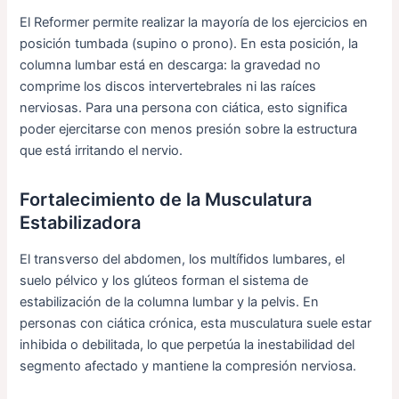
El Reformer permite realizar la mayoría de los ejercicios en
posición tumbada (supino o prono). En esta posición, la
columna lumbar está en descarga: la gravedad no
comprime los discos intervertebrales ni las raíces
nerviosas. Para una persona con ciática, esto significa
poder ejercitarse con menos presión sobre la estructura
que está irritando el nervio.
Fortalecimiento de la Musculatura
Estabilizadora
El transverso del abdomen, los multífidos lumbares, el
suelo pélvico y los glúteos forman el sistema de
estabilización de la columna lumbar y la pelvis. En
personas con ciática crónica, esta musculatura suele estar
inhibida o debilitada, lo que perpetúa la inestabilidad del
segmento afectado y mantiene la compresión nerviosa.