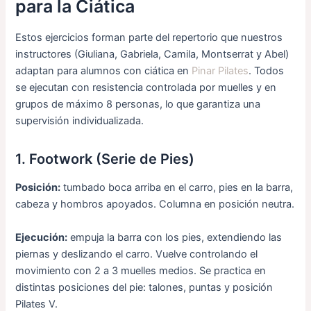
para la Ciática
Estos ejercicios forman parte del repertorio que nuestros
instructores (Giuliana, Gabriela, Camila, Montserrat y Abel)
adaptan para alumnos con ciática en
Pinar Pilates
. Todos
se ejecutan con resistencia controlada por muelles y en
grupos de máximo 8 personas, lo que garantiza una
supervisión individualizada.
1. Footwork (Serie de Pies)
Posición:
tumbado boca arriba en el carro, pies en la barra,
cabeza y hombros apoyados. Columna en posición neutra.
Ejecución:
empuja la barra con los pies, extendiendo las
piernas y deslizando el carro. Vuelve controlando el
movimiento con 2 a 3 muelles medios. Se practica en
distintas posiciones del pie: talones, puntas y posición
Pilates V.