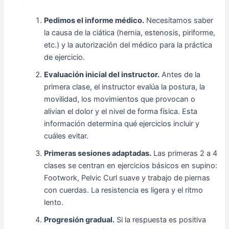
Pedimos el informe médico.
Necesitamos saber
la causa de la ciática (hernia, estenosis, piriforme,
etc.) y la autorización del médico para la práctica
de ejercicio.
Evaluación inicial del instructor.
Antes de la
primera clase, el instructor evalúa la postura, la
movilidad, los movimientos que provocan o
alivian el dolor y el nivel de forma física. Esta
información determina qué ejercicios incluir y
cuáles evitar.
Primeras sesiones adaptadas.
Las primeras 2 a 4
clases se centran en ejercicios básicos en supino:
Footwork, Pelvic Curl suave y trabajo de piernas
con cuerdas. La resistencia es ligera y el ritmo
lento.
Progresión gradual.
Si la respuesta es positiva