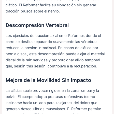
ciático. El Reformer facilita su elongación sin generar
tracción brusca sobre el nervio.
Descompresión Vertebral
Los ejercicios de tracción axial en el Reformer, donde el
carro se desliza separando suavemente las vértebras,
reducen la presión intradiscal. En casos de ciática por
hernia discal, esta descompresión puede alejar el material
discal de la raíz nerviosa y proporcionar alivio temporal
que, sesión tras sesión, contribuye a la recuperación.
Mejora de la Movilidad Sin Impacto
La ciática suele provocar rigidez en la zona lumbar y la
pelvis. El cuerpo adopta posturas defensivas (como
inclinarse hacia un lado para «alejarse» del dolor) que
generan desequilibrios musculares. El Reformer permite