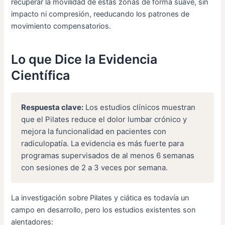
recuperar la movilidad de estas zonas de forma suave, sin
impacto ni compresión, reeducando los patrones de
movimiento compensatorios.
Lo que Dice la Evidencia
Científica
Respuesta clave:
Los estudios clínicos muestran
que el Pilates reduce el dolor lumbar crónico y
mejora la funcionalidad en pacientes con
radiculopatía. La evidencia es más fuerte para
programas supervisados de al menos 6 semanas
con sesiones de 2 a 3 veces por semana.
La investigación sobre Pilates y ciática es todavía un
campo en desarrollo, pero los estudios existentes son
alentadores: