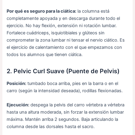
Por qué es seguro para la ciática:
la columna está
completamente apoyada y en descarga durante todo el
ejercicio. No hay flexión, extensión ni rotación lumbar.
Fortalece cuádriceps, isquiotibiales y glúteos sin
comprometer la zona lumbar ni tensar el nervio ciático. Es
el ejercicio de calentamiento con el que empezamos con
todos los alumnos que tienen ciática.
2. Pelvic Curl Suave (Puente de Pelvis)
Posición:
tumbado boca arriba, pies en la barra o en el
carro (según la intensidad deseada), rodillas flexionadas.
Ejecución:
despega la pelvis del carro vértebra a vértebra
hasta una altura moderada, sin forzar la extensión lumbar
máxima. Mantén arriba 2 segundos. Baja articulando la
columna desde las dorsales hasta el sacro.