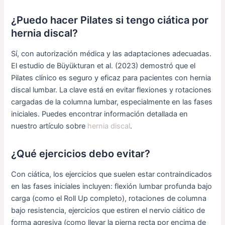
¿Puedo hacer Pilates si tengo ciática por
hernia discal?
Sí, con autorización médica y las adaptaciones adecuadas.
El estudio de Büyükturan et al. (2023) demostró que el
Pilates clínico es seguro y eficaz para pacientes con hernia
discal lumbar. La clave está en evitar flexiones y rotaciones
cargadas de la columna lumbar, especialmente en las fases
iniciales. Puedes encontrar información detallada en
nuestro artículo sobre
hernia discal
.
¿Qué ejercicios debo evitar?
Con ciática, los ejercicios que suelen estar contraindicados
en las fases iniciales incluyen: flexión lumbar profunda bajo
carga (como el Roll Up completo), rotaciones de columna
bajo resistencia, ejercicios que estiren el nervio ciático de
forma agresiva (como llevar la pierna recta por encima de