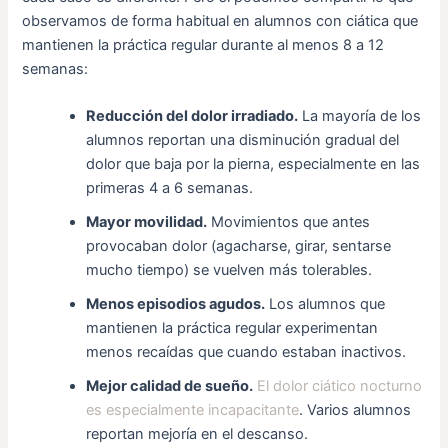
observamos de forma habitual en alumnos con ciática que
mantienen la práctica regular durante al menos 8 a 12
semanas:
Reducción del dolor irradiado.
La mayoría de los
alumnos reportan una disminución gradual del
dolor que baja por la pierna, especialmente en las
primeras 4 a 6 semanas.
Mayor movilidad.
Movimientos que antes
provocaban dolor (agacharse, girar, sentarse
mucho tiempo) se vuelven más tolerables.
Menos episodios agudos.
Los alumnos que
mantienen la práctica regular experimentan
menos recaídas que cuando estaban inactivos.
Mejor calidad de sueño.
El dolor ciático nocturno
es especialmente incapacitante
. Varios alumnos
reportan mejoría en el descanso.