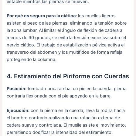
estable mientras las piernas se mueven.
Por qué es seguro para la ciática:
los muelles ligeros
asisten el peso de las piernas, eliminando la tensión sobre
la zona lumbar. Al limitar el ángulo de flexión de cadera a
menos de 90 grados, se evita la tensión excesiva sobre el
nervio ciático. El trabajo de estabilización pélvica activa el
transverso del abdomen y los multífidos de forma refleja,
protegiendo la columna.
4. Estiramiento del Piriforme con Cuerdas
Posición:
tumbado boca arriba, un pie en la cuerda, pierna
contraria flexionada con el pie apoyado en la barra.
Ejecución:
con la pierna en la cuerda, lleva la rodilla hacia
el hombro contrario realizando una rotación externa de
cadera suave y controlada. El muelle asiste el movimiento,
permitiendo dosificar la intensidad del estiramiento.