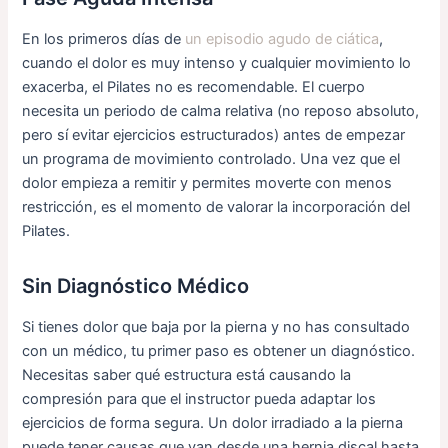
En los primeros días de
un episodio agudo de ciática
,
cuando el dolor es muy intenso y cualquier movimiento lo
exacerba, el Pilates no es recomendable. El cuerpo
necesita un periodo de calma relativa (no reposo absoluto,
pero sí evitar ejercicios estructurados) antes de empezar
un programa de movimiento controlado. Una vez que el
dolor empieza a remitir y permites moverte con menos
restricción, es el momento de valorar la incorporación del
Pilates.
Sin Diagnóstico Médico
Si tienes dolor que baja por la pierna y no has consultado
con un médico, tu primer paso es obtener un diagnóstico.
Necesitas saber qué estructura está causando la
compresión para que el instructor pueda adaptar los
ejercicios de forma segura. Un dolor irradiado a la pierna
puede tener causas que van desde una hernia discal hasta