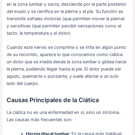
en la zona lumbar y sacra, desciende por la parte posterior
del muslo y se ramifica en la pierna y el pie. Su función es
transmitir señales motoras (que permiten mover la pierna)
y sensitivas (que permiten percibir sensaciones como el
tacto, la temperatura y el dolor).
Cuando este nervio se comprime o se irrita en algún punto
de su recorrido, aparece lo que conocemos como ciática:
un dolor que se irradia desde la zona lumbar o glútea hacia
la pierna, pudiendo llegar hasta el pie. El dolor puede ser
agudo, quemante o punzante, y suele afectar a un solo
lado del cuerpo.
Causas Principales de la Ciática
La ciática no es una enfermedad en sí, sino un síntoma.
Las causas más frecuentes son:
Hernia discal lumbar.
Es la causa más habitual.