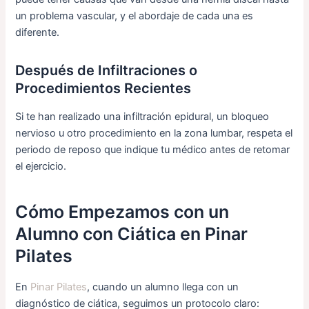
un problema vascular, y el abordaje de cada una es
diferente.
Después de Infiltraciones o
Procedimientos Recientes
Si te han realizado una infiltración epidural, un bloqueo
nervioso u otro procedimiento en la zona lumbar, respeta el
periodo de reposo que indique tu médico antes de retomar
el ejercicio.
Cómo Empezamos con un
Alumno con Ciática en Pinar
Pilates
En
Pinar Pilates
, cuando un alumno llega con un
diagnóstico de ciática, seguimos un protocolo claro: