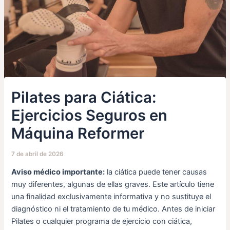
Pilates para Ciática:
Ejercicios Seguros en
Máquina Reformer
7 de abril de 2026
Aviso médico importante:
la ciática puede tener causas
muy diferentes, algunas de ellas graves. Este artículo tiene
una finalidad exclusivamente informativa y no sustituye el
diagnóstico ni el tratamiento de tu médico. Antes de iniciar
Pilates o cualquier programa de ejercicio con ciática,