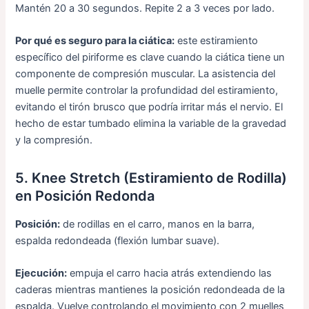
Mantén 20 a 30 segundos. Repite 2 a 3 veces por lado.
Por qué es seguro para la ciática:
este estiramiento
específico del piriforme es clave cuando la ciática tiene un
componente de compresión muscular. La asistencia del
muelle permite controlar la profundidad del estiramiento,
evitando el tirón brusco que podría irritar más el nervio. El
hecho de estar tumbado elimina la variable de la gravedad
y la compresión.
5. Knee Stretch (Estiramiento de Rodilla)
en Posición Redonda
Posición:
de rodillas en el carro, manos en la barra,
espalda redondeada (flexión lumbar suave).
Ejecución:
empuja el carro hacia atrás extendiendo las
caderas mientras mantienes la posición redondeada de la
espalda. Vuelve controlando el movimiento con 2 muelles